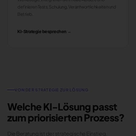
definieren Tests, Schulung, Verantwortlichkeiten und
Betrieb.
KI-Strategie besprechen →
VON DER STRATEGIE ZUR LÖSUNG
Welche KI-Lösung passt
zum priorisierten Prozess?
Die Beratung ist der strategische Einstieg.