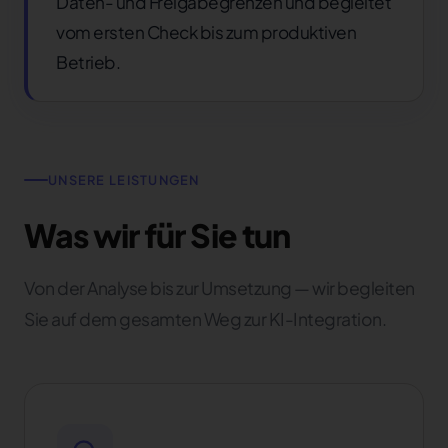
Daten- und Freigabegrenzen und begleitet
vom ersten Check bis zum produktiven
Betrieb.
UNSERE LEISTUNGEN
Was wir für Sie tun
Von der Analyse bis zur Umsetzung — wir begleiten
Sie auf dem gesamten Weg zur KI-Integration.