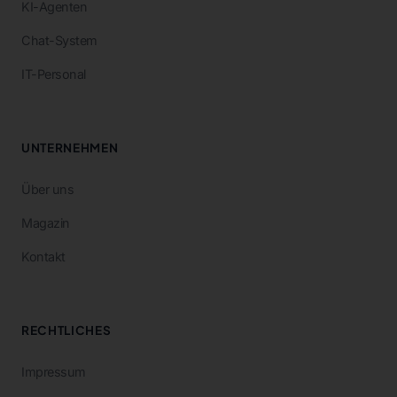
KI-Agenten
Chat-System
IT-Personal
UNTERNEHMEN
Über uns
Magazin
Kontakt
RECHTLICHES
Impressum