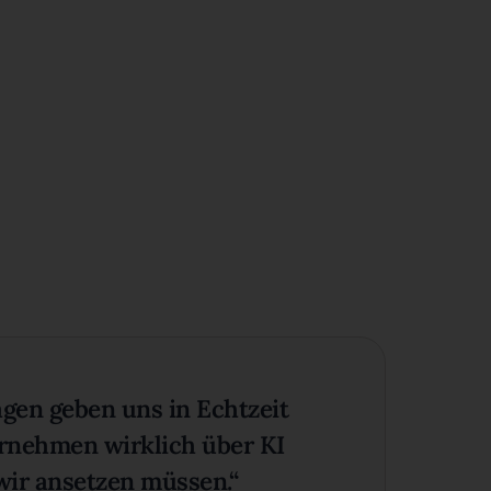
gen geben uns in Echtzeit
ernehmen wirklich über KI
ir ansetzen müssen.“