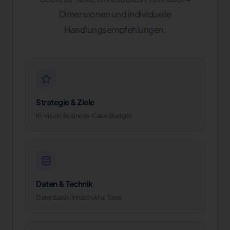
Dimensionen und individuelle
Handlungsempfehlungen.
Strategie & Ziele
KI-Vision, Business-Case, Budget
Daten & Technik
Datenbasis, Infrastruktur, Tools