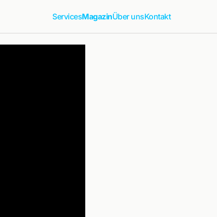
Services
Magazin
Über uns
Kontakt