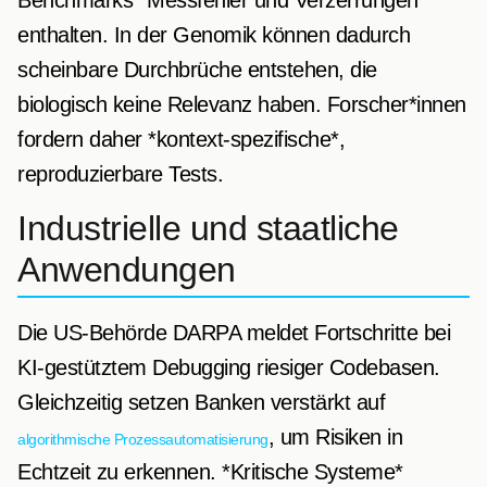
Benchmarks *Messfehler und Verzerrungen*
enthalten. In der Genomik können dadurch
scheinbare Durchbrüche entstehen, die
biologisch keine Relevanz haben. Forscher*innen
fordern daher *kontext-spezifische*,
reproduzierbare Tests.
Industrielle und staatliche
Anwendungen
Die US-Behörde DARPA meldet Fortschritte bei
KI-gestütztem Debugging riesiger Codebasen.
Gleichzeitig setzen Banken verstärkt auf
, um Risiken in
algorithmische Prozessautomatisierung
Echtzeit zu erkennen. *Kritische Systeme*