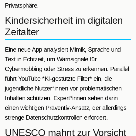
Privatsphäre.
Kindersicherheit im digitalen
Zeitalter
Eine neue App analysiert Mimik, Sprache und
Text in Echtzeit, um Warnsignale für
Cybermobbing oder Stress zu erkennen. Parallel
führt YouTube *KI-gestützte Filter* ein, die
jugendliche Nutzer*innen vor problematischen
Inhalten schützen. Expert*innen sehen darin
einen wichtigen Präventiv-Ansatz, der allerdings
strenge Datenschutzkontrollen erfordert.
UNESCO mahnt zur Vorsicht