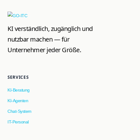
KI verständlich, zugänglich und
nutzbar machen — für
Unternehmer jeder Größe.
SERVICES
KI-Beratung
KI-Agenten
Chat-System
IT-Personal