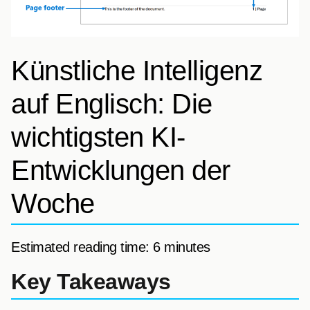
Künstliche Intelligenz
auf Englisch: Die
wichtigsten KI-
Entwicklungen der
Woche
Estimated reading time: 6 minutes
Key Takeaways