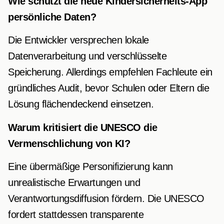
Wie schützt die neue Kindersicherheits-App
persönliche Daten?
Die Entwickler versprechen lokale
Datenverarbeitung und verschlüsselte
Speicherung. Allerdings empfehlen Fachleute ein
gründliches Audit, bevor Schulen oder Eltern die
Lösung flächendeckend einsetzen.
Warum kritisiert die UNESCO die
Vermenschlichung von KI?
Eine übermäßige Personifizierung kann
unrealistische Erwartungen und
Verantwortungsdiffusion fördern. Die UNESCO
fordert stattdessen transparente