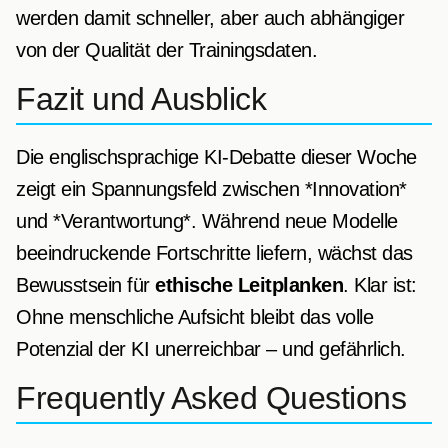
werden damit schneller, aber auch abhängiger
von der Qualität der Trainingsdaten.
Fazit und Ausblick
Die englischsprachige KI-Debatte dieser Woche
zeigt ein Spannungsfeld zwischen *Innovation*
und *Verantwortung*. Während neue Modelle
beeindruckende Fortschritte liefern, wächst das
Bewusstsein für
ethische Leitplanken
. Klar ist:
Ohne menschliche Aufsicht bleibt das volle
Potenzial der KI unerreichbar – und gefährlich.
Frequently Asked Questions