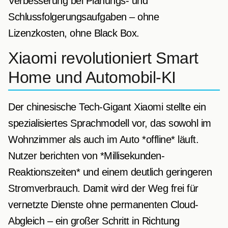
Verbesserung bei Planungs- und
Schlussfolgerungsaufgaben – ohne
Lizenzkosten, ohne Black Box.
Xiaomi revolutioniert Smart
Home und Automobil-KI
Der chinesische Tech-Gigant Xiaomi stellte ein
spezialisiertes Sprachmodell vor, das sowohl im
Wohnzimmer als auch im Auto *offline* läuft.
Nutzer berichten von *Millisekunden-
Reaktionszeiten* und einem deutlich geringeren
Stromverbrauch. Damit wird der Weg frei für
vernetzte Dienste ohne permanenten Cloud-
Abgleich – ein großer Schritt in Richtung