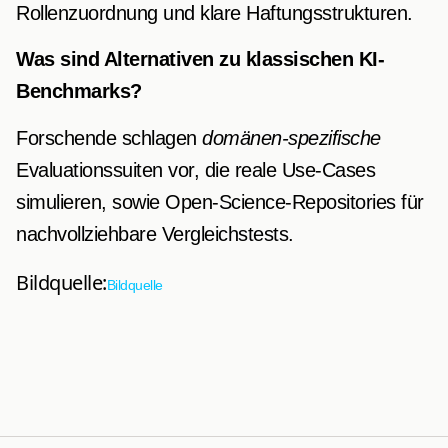
Rollenzuordnung und klare Haftungsstrukturen.
Was sind Alternativen zu klassischen KI-
Benchmarks?
Forschende schlagen
domänen-spezifische
Evaluationssuiten vor, die reale Use-Cases
simulieren, sowie Open-Science-Repositories für
nachvollziehbare Vergleichstests.
Bildquelle:
Bildquelle