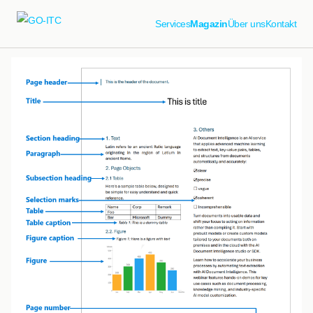
Services
Magazin
Über uns
Kontakt