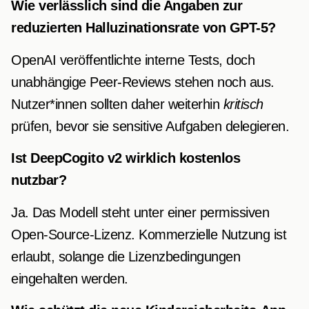
Wie verlässlich sind die Angaben zur
reduzierten Halluzinationsrate von GPT-5?
OpenAI veröffentlichte interne Tests, doch
unabhängige Peer-Reviews stehen noch aus.
Nutzer*innen sollten daher weiterhin
kritisch
prüfen, bevor sie sensitive Aufgaben delegieren.
Ist DeepCogito v2 wirklich kostenlos
nutzbar?
Ja. Das Modell steht unter einer permissiven
Open-Source-Lizenz. Kommerzielle Nutzung ist
erlaubt, solange die Lizenzbedingungen
eingehalten werden.