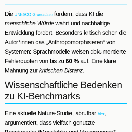
Die
fordern, dass KI die
UNESCO-Grundsätze
menschliche Würde
wahrt und nachhaltige
Entwicklung fördert. Besonders kritisch sehen die
Autor*innen das „Anthropomorphisieren“ von
Systemen: Sprachmodelle weisen dokumentierte
Fehlerquoten von bis zu
60 %
auf. Eine klare
Mahnung zur
kritischen Distanz
.
Wissenschaftliche Bedenken
zu KI-Benchmarks
Eine aktuelle Nature-Studie, abrufbar
,
hier
argumentiert, dass vielfach genutzte