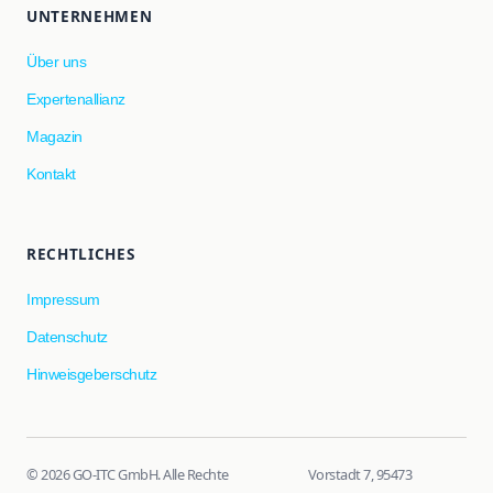
UNTERNEHMEN
Über uns
Expertenallianz
Magazin
Kontakt
RECHTLICHES
Impressum
Datenschutz
Hinweisgeberschutz
© 2026 GO-ITC GmbH. Alle Rechte
Vorstadt 7, 95473