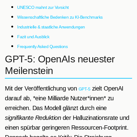
UNESCO mahnt zur Vorsicht
Wissenschaftliche Bedenken zu KI-Benchmarks
Industrielle & staatliche Anwendungen
Fazit und Ausblick
Frequently Asked Questions
GPT-5: OpenAIs neuester
Meilenstein
Mit der Veröffentlichung von
zielt OpenAI
GPT-5
darauf ab, *eine Milliarde Nutzer*innen* zu
erreichen. Das Modell glänzt durch eine
signifikante Reduktion
der Halluzinationsrate und
einen spürbar geringeren Ressourcen-Footprint.