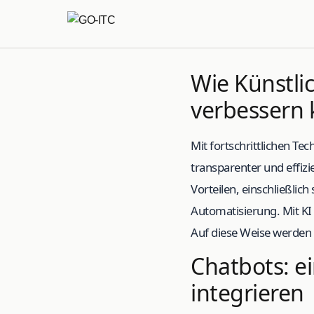
Wie Künstli
verbessern
Mit fortschrittlichen Te
transparenter und effiz
Vorteilen, einschließlich
Automatisierung. Mit K
Auf diese Weise werden 
Chatbots: ei
integrieren