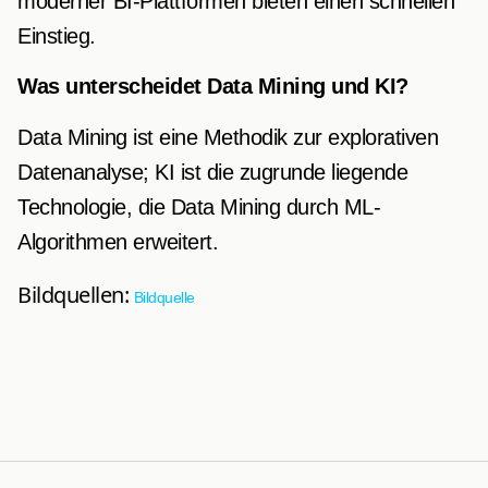
moderner BI-Plattformen bieten einen schnellen
Einstieg.
Was unterscheidet Data Mining und KI?
Data Mining ist eine Methodik zur explorativen
Datenanalyse; KI ist die zugrunde liegende
Technologie, die Data Mining durch ML-
Algorithmen erweitert.
Bildquellen:
Bildquelle