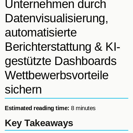
Unternehmen durch
Datenvisualisierung,
automatisierte
Berichterstattung & KI-
gestützte Dashboards
Wettbewerbsvorteile
sichern
Estimated reading time:
8 minutes
Key Takeaways