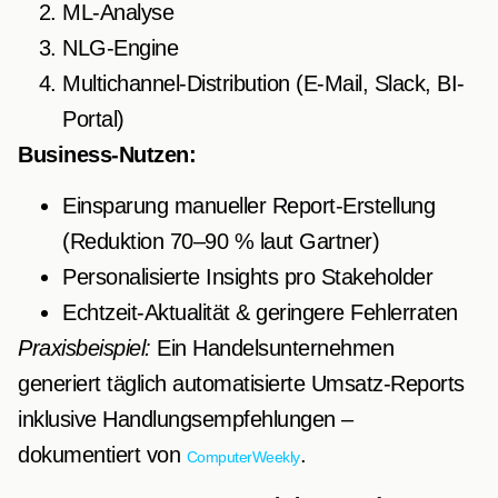
ML-Analyse
NLG-Engine
Multichannel-Distribution (E-Mail, Slack, BI-
Portal)
Business-Nutzen:
Einsparung manueller Report-Erstellung
(Reduktion 70–90 % laut Gartner)
Personalisierte Insights pro Stakeholder
Echtzeit-Aktualität & geringere Fehlerraten
Praxisbeispiel:
Ein Handelsunternehmen
generiert täglich automatisierte Umsatz-Reports
inklusive Handlungsempfehlungen –
dokumentiert von
.
ComputerWeekly