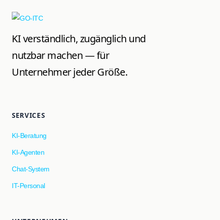
KI verständlich, zugänglich und
nutzbar machen — für
Unternehmer jeder Größe.
SERVICES
KI-Beratung
KI-Agenten
Chat-System
IT-Personal