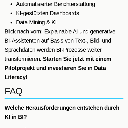
Automatisierter Berichterstattung
KI-gestützten Dashboards
Data Mining & KI
Blick nach vorn: Explainable AI und generative
BI-Assistenten auf Basis von Text-, Bild- und
Sprachdaten werden BI-Prozesse weiter
transformieren.
Starten Sie jetzt mit einem
Pilotprojekt und investieren Sie in Data
Literacy!
FAQ
Welche Herausforderungen entstehen durch
KI in BI?