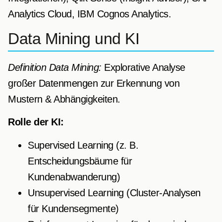
Analytics Cloud, IBM Cognos Analytics.
Data Mining und KI
Definition Data Mining:
Explorative Analyse
großer Datenmengen zur Erkennung von
Mustern & Abhängigkeiten.
Rolle der KI:
Supervised Learning (z. B.
Entscheidungsbäume für
Kundenabwanderung)
Unsupervised Learning (Cluster-Analysen
für Kundensegmente)