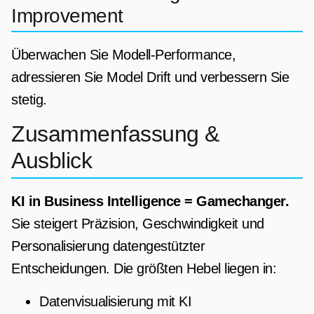
Improvement
Überwachen Sie Modell-Performance,
adressieren Sie Model Drift und verbessern Sie
stetig.
Zusammenfassung &
Ausblick
KI in Business Intelligence = Gamechanger.
Sie steigert Präzision, Geschwindigkeit und
Personalisierung datengestützter
Entscheidungen. Die größten Hebel liegen in:
Datenvisualisierung mit KI