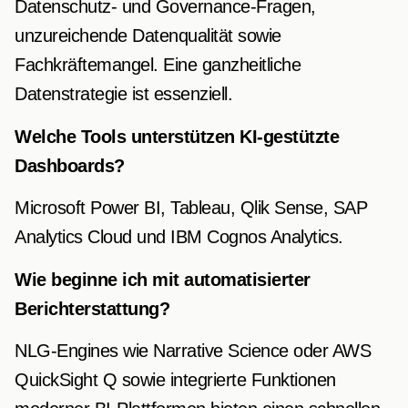
Datenschutz- und Governance-Fragen,
unzureichende Datenqualität sowie
Fachkräftemangel. Eine ganzheitliche
Datenstrategie ist essenziell.
Welche Tools unterstützen KI-gestützte
Dashboards?
Microsoft Power BI, Tableau, Qlik Sense, SAP
Analytics Cloud und IBM Cognos Analytics.
Wie beginne ich mit automatisierter
Berichterstattung?
NLG-Engines wie Narrative Science oder AWS
QuickSight Q sowie integrierte Funktionen