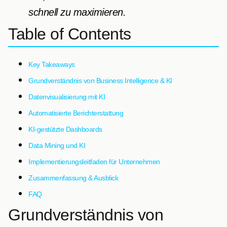
schnell zu maximieren.
Table of Contents
Key Takeaways
Grundverständnis von Business Intelligence & KI
Datenvisualisierung mit KI
Automatisierte Berichterstattung
KI-gestützte Dashboards
Data Mining und KI
Implementierungsleitfaden für Unternehmen
Zusammenfassung & Ausblick
FAQ
Grundverständnis von