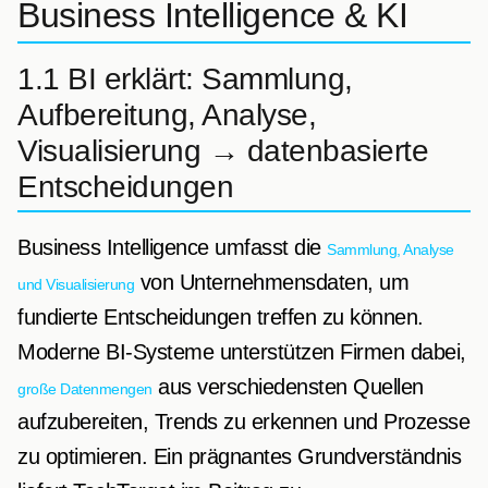
Business Intelligence & KI
1.1 BI erklärt: Sammlung,
Aufbereitung, Analyse,
Visualisierung → datenbasierte
Entscheidungen
Business Intelligence umfasst die
Sammlung, Analyse
von Unternehmensdaten, um
und Visualisierung
fundierte Entscheidungen treffen zu können.
Moderne BI-Systeme unterstützen Firmen dabei,
aus verschiedensten Quellen
große Datenmengen
aufzubereiten, Trends zu erkennen und Prozesse
zu optimieren. Ein prägnantes Grundverständnis