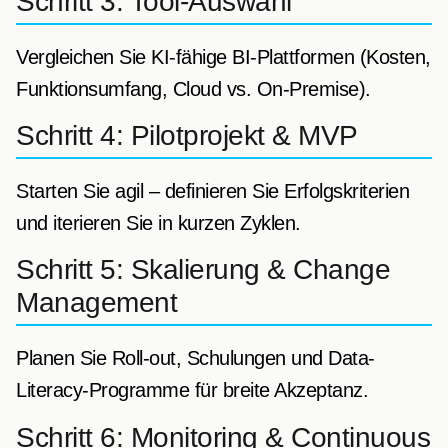
Schritt 3: Tool-Auswahl
Vergleichen Sie KI-fähige BI-Plattformen (Kosten,
Funktionsumfang, Cloud vs. On-Premise).
Schritt 4: Pilotprojekt & MVP
Starten Sie agil – definieren Sie Erfolgskriterien
und iterieren Sie in kurzen Zyklen.
Schritt 5: Skalierung & Change
Management
Planen Sie Roll-out, Schulungen und Data-
Literacy-Programme für breite Akzeptanz.
Schritt 6: Monitoring & Continuous