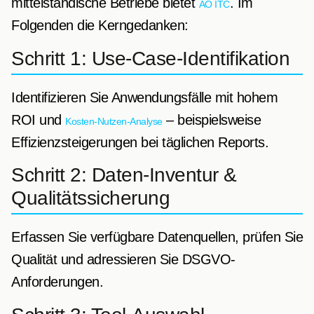
mittelständische Betriebe bietet
. Im
AO ITC
Folgenden die Kerngedanken:
Schritt 1: Use-Case-Identifikation
Identifizieren Sie Anwendungsfälle mit hohem
ROI und
– beispielsweise
Kosten-Nutzen-Analyse
Effizienzsteigerungen bei täglichen Reports.
Schritt 2: Daten-Inventur &
Qualitätssicherung
Erfassen Sie verfügbare Datenquellen, prüfen Sie
Qualität und adressieren Sie DSGVO-
Anforderungen.