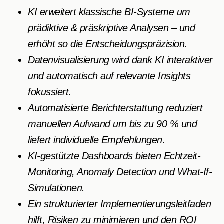
KI erweitert klassische BI-Systeme um
prädiktive & präskriptive Analysen – und
erhöht so die Entscheidungspräzision.
Datenvisualisierung wird dank KI interaktiver
und automatisch auf relevante Insights
fokussiert.
Automatisierte Berichterstattung reduziert
manuellen Aufwand um bis zu 90 % und
liefert individuelle Empfehlungen.
KI-gestützte Dashboards bieten Echtzeit-
Monitoring, Anomaly Detection und What-If-
Simulationen.
Ein strukturierter Implementierungsleitfaden
hilft, Risiken zu minimieren und den ROI