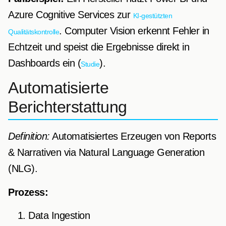
Azure Cognitive Services zur
KI-gestützten
. Computer Vision erkennt Fehler in
Qualitätskontrolle
Echtzeit und speist die Ergebnisse direkt in
Dashboards ein (
).
Studie
Automatisierte
Berichterstattung
Definition:
Automatisiertes Erzeugen von Reports
& Narrativen via Natural Language Generation
(NLG).
Prozess:
Data Ingestion