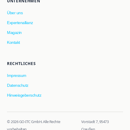
UNTERNEHMEN
Über uns
Expertenallianz
Magazin
Kontakt
RECHTLICHES
Impressum
Datenschutz
Hinweisgeberschutz
© 2026 GO-ITC GmbH. Alle Rechte
Vorstadt 7, 95473
vorbehalten.
Creußen