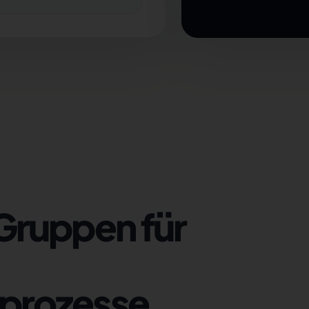
Gruppen für
prozesse.