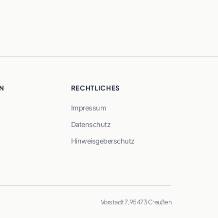
N
RECHTLICHES
Impressum
Datenschutz
Hinweisgeberschutz
Vorstadt 7, 95473 Creußen