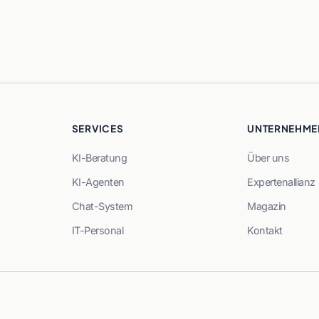
SERVICES
UNTERNEHME
KI-Beratung
Über uns
KI-Agenten
Expertenallianz
Chat-System
Magazin
IT-Personal
Kontakt