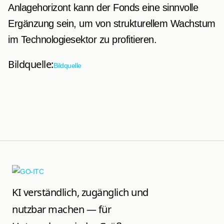
Anlagehorizont kann der Fonds eine sinnvolle
Ergänzung sein, um von strukturellem Wachstum
im Technologiesektor zu profitieren.
Bildquelle:
Bildquelle
KI verständlich, zugänglich und
nutzbar machen — für