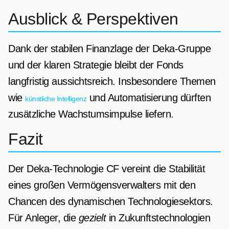
Ausblick & Perspektiven
Dank der stabilen Finanzlage der Deka-Gruppe
und der klaren Strategie bleibt der Fonds
langfristig aussichtsreich. Insbesondere Themen
wie
und Automatisierung dürften
künstliche Intelligenz
zusätzliche Wachstumsimpulse liefern.
Fazit
Der Deka-Technologie CF vereint die Stabilität
eines großen Vermögensverwalters mit den
Chancen des dynamischen Technologiesektors.
Für Anleger, die
gezielt
in Zukunftstechnologien