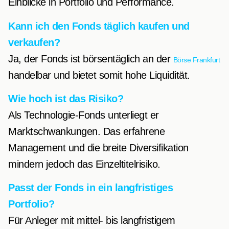
Einblicke in Portfolio und Performance.
Kann ich den Fonds täglich kaufen und
verkaufen?
Ja, der Fonds ist börsentäglich an der
Börse Frankfurt
handelbar und bietet somit hohe Liquidität.
Wie hoch ist das Risiko?
Als Technologie-Fonds unterliegt er
Marktschwankungen. Das erfahrene
Management und die breite Diversifikation
mindern jedoch das Einzeltitelrisiko.
Passt der Fonds in ein langfristiges
Portfolio?
Für Anleger mit mittel- bis langfristigem