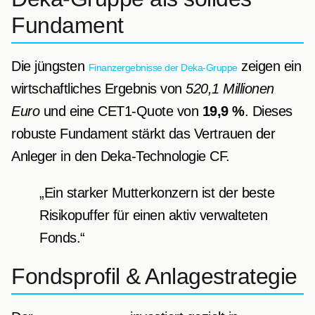
Fundament
Die jüngsten
zeigen ein
Finanzergebnisse der Deka-Gruppe
wirtschaftliches Ergebnis von
520,1 Millionen
Euro
und eine CET1-Quote von
19,9 %
. Dieses
robuste Fundament stärkt das Vertrauen der
Anleger in den Deka-Technologie CF.
„Ein starker Mutterkonzern ist der beste
Risikopuffer für einen aktiv verwalteten
Fonds.“
Fondsprofil & Anlagestrategie