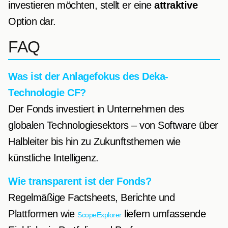
investieren möchten, stellt er eine
attraktive
Option dar.
FAQ
Was ist der Anlagefokus des Deka-
Technologie CF?
Der Fonds investiert in Unternehmen des
globalen Technologiesektors – von Software über
Halbleiter bis hin zu Zukunftsthemen wie
künstliche Intelligenz.
Wie transparent ist der Fonds?
Regelmäßige Factsheets, Berichte und
Plattformen wie
liefern umfassende
ScopeExplorer