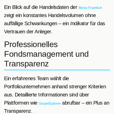
Ein Blick auf die Handelsdaten der
Börse Frankfurt
zeigt ein konstantes Handelsvolumen ohne
auffällige Schwankungen – ein
Indikator
für das
Vertrauen der Anleger.
Professionelles
Fondsmanagement und
Transparenz
Ein erfahrenes Team wählt die
Portfoliounternehmen anhand strenger Kriterien
aus. Detaillierte Informationen sind über
Plattformen wie
abrufbar – ein Plus an
ScopeExplorer
Transparenz.