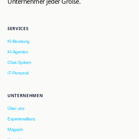
Unternehmer jeder Größe.
SERVICES
KI-Beratung
KI-Agenten
Chat-System
IT-Personal
UNTERNEHMEN
Über uns
Expertenallianz
Magazin