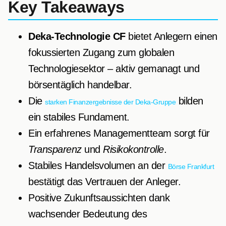
Key Takeaways
Deka-Technologie CF
bietet Anlegern einen
fokussierten Zugang zum globalen
Technologiesektor – aktiv gemanagt und
börsentäglich handelbar.
Die
bilden
starken Finanzergebnisse der Deka-Gruppe
ein stabiles Fundament.
Ein erfahrenes Managementteam sorgt für
Transparenz
und
Risikokontrolle
.
Stabiles Handelsvolumen an der
Börse Frankfurt
bestätigt das Vertrauen der Anleger.
Positive Zukunftsaussichten dank
wachsender Bedeutung des