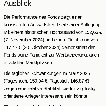
Ausblick
Die Performance des Fonds zeigt einen
konsistenten Aufwärtstrend seit seiner Auflegung.
Mit einem historischen Höchststand von 152,65 €
(7. November 2024) und einem Tiefststand von
117,47 € (30. Oktober 2024) demonstriert der
Fonds seine Fähigkeit zur Wertsteigerung, auch
in volatilen Marktphasen.
Die täglichen Schwankungen im März 2025
(Tageshoch: 150,94 €, Tagestief: 146,87 €)
zeigen eine relative Stabilität, die für langfristig
orientierte Anleger interessant sein könnte.