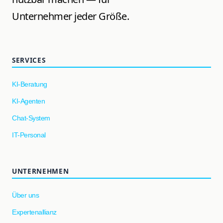
Unternehmer jeder Größe.
SERVICES
KI-Beratung
KI-Agenten
Chat-System
IT-Personal
UNTERNEHMEN
Über uns
Expertenallianz