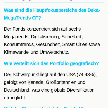
Was sind die Hauptfokusbereiche des Deka-
MegaTrends CF?
Der Fonds konzentriert sich auf sechs
Megatrends: Digitalisierung, Sicherheit,
Konsumtrends, Gesundheit, Smart Cities sowie
Klimawandel und Umweltschutz.
Wie verteilt sich das Portfolio geografisch?
Der Schwerpunkt liegt auf den USA (74,43%),
gefolgt von Kanada, Großbritannien und
Deutschland, was eine globale Diversifikation
ermöglicht.