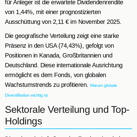
für Anleger ist die erwartete Dividendenrendite
von 1,44%, mit einer prognostizierten
Ausschüttung von 2,11 € im November 2025.
Die geografische Verteilung zeigt eine starke
Präsenz in den USA (74,43%), gefolgt von
Positionen in Kanada, Großbritannien und
Deutschland. Diese internationale Ausrichtung
ermöglicht es dem Fonds, von globalen
Wachstumstrends zu profitieren.
Warum globale
Diversifikation wichtig ist
Sektorale Verteilung und Top-
Holdings