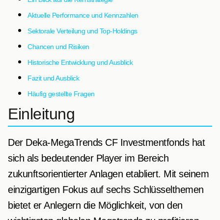
Aktuelle Performance und Kennzahlen
Sektorale Verteilung und Top-Holdings
Chancen und Risiken
Historische Entwicklung und Ausblick
Fazit und Ausblick
Häufig gestellte Fragen
Einleitung
Der Deka-MegaTrends CF Investmentfonds hat
sich als bedeutender Player im Bereich
zukunftsorientierter Anlagen etabliert. Mit seinem
einzigartigen Fokus auf sechs Schlüsselthemen
bietet er Anlegern die Möglichkeit, von den