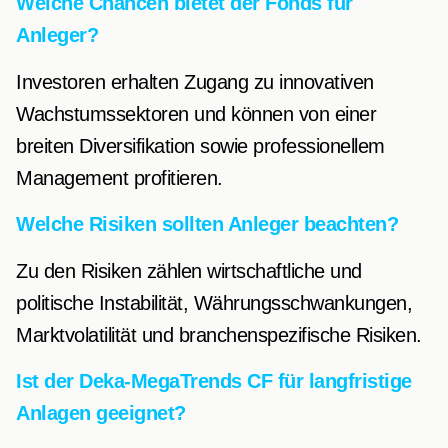
Welche Chancen bietet der Fonds für
Anleger?
Investoren erhalten Zugang zu innovativen
Wachstumssektoren und können von einer
breiten Diversifikation sowie professionellem
Management profitieren.
Welche Risiken sollten Anleger beachten?
Zu den Risiken zählen wirtschaftliche und
politische Instabilität, Währungsschwankungen,
Marktvolatilität und branchenspezifische Risiken.
Ist der Deka-MegaTrends CF für langfristige
Anlagen geeignet?