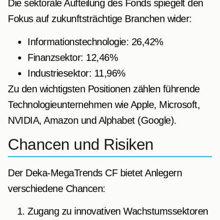
Die sektorale Aufteilung des Fonds spiegelt den
Fokus auf zukunftsträchtige Branchen wider:
Informationstechnologie: 26,42%
Finanzsektor: 12,46%
Industriesektor: 11,96%
Zu den wichtigsten Positionen zählen führende
Technologieunternehmen wie Apple, Microsoft,
NVIDIA, Amazon und Alphabet (Google).
Chancen und Risiken
Der Deka-MegaTrends CF bietet Anlegern
verschiedene Chancen:
Zugang zu innovativen Wachstumssektoren