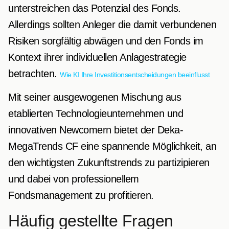
unterstreichen das Potenzial des Fonds.
Allerdings sollten Anleger die damit verbundenen
Risiken sorgfältig abwägen und den Fonds im
Kontext ihrer individuellen Anlagestrategie
betrachten.
Wie KI Ihre Investitionsentscheidungen beeinflusst
Mit seiner ausgewogenen Mischung aus
etablierten Technologieunternehmen und
innovativen Newcomern bietet der Deka-
MegaTrends CF eine spannende Möglichkeit, an
den wichtigsten Zukunftstrends zu partizipieren
und dabei von professionellem
Fondsmanagement zu profitieren.
Häufig gestellte Fragen