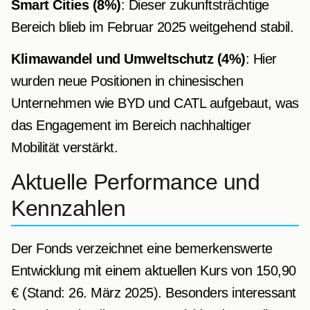
Smart Cities (8%)
: Dieser zukunftsträchtige
Bereich blieb im Februar 2025 weitgehend stabil.
Klimawandel und Umweltschutz (4%)
: Hier
wurden neue Positionen in chinesischen
Unternehmen wie BYD und CATL aufgebaut, was
das Engagement im Bereich nachhaltiger
Mobilität verstärkt.
Aktuelle Performance und
Kennzahlen
Der Fonds verzeichnet eine bemerkenswerte
Entwicklung mit einem aktuellen Kurs von 150,90
€ (Stand: 26. März 2025). Besonders interessant