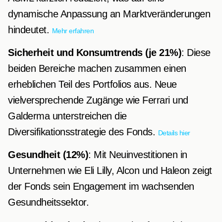
dynamische Anpassung an Marktveränderungen
hindeutet.
Mehr erfahren
Sicherheit und Konsumtrends (je 21%)
: Diese
beiden Bereiche machen zusammen einen
erheblichen Teil des Portfolios aus. Neue
vielversprechende Zugänge wie Ferrari und
Galderma unterstreichen die
Diversifikationsstrategie des Fonds.
Details hier
Gesundheit (12%)
: Mit Neuinvestitionen in
Unternehmen wie Eli Lilly, Alcon und Haleon zeigt
der Fonds sein Engagement im wachsenden
Gesundheitssektor.