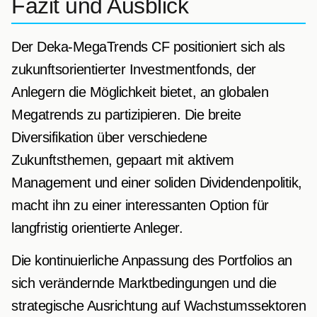
Fazit und Ausblick
Der Deka-MegaTrends CF positioniert sich als
zukunftsorientierter Investmentfonds, der
Anlegern die Möglichkeit bietet, an globalen
Megatrends zu partizipieren. Die breite
Diversifikation über verschiedene
Zukunftsthemen, gepaart mit aktivem
Management und einer soliden Dividendenpolitik,
macht ihn zu einer interessanten Option für
langfristig orientierte Anleger.
Die kontinuierliche Anpassung des Portfolios an
sich verändernde Marktbedingungen und die
strategische Ausrichtung auf Wachstumssektoren