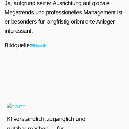
Ja, aufgrund seiner Ausrichtung auf globale
Megatrends und professionelles Management ist
er besonders für langfristig orientierte Anleger
interessant.
Bildquelle:
Bildquelle
KI verständlich, zugänglich und
nutzbar machen — für