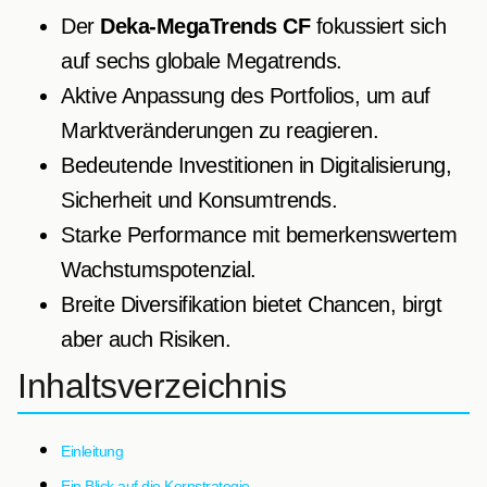
Der
Deka-MegaTrends CF
fokussiert sich
auf sechs globale Megatrends.
Aktive Anpassung des Portfolios, um auf
Marktveränderungen zu reagieren.
Bedeutende Investitionen in Digitalisierung,
Sicherheit und Konsumtrends.
Starke Performance mit bemerkenswertem
Wachstumspotenzial.
Breite Diversifikation bietet Chancen, birgt
aber auch Risiken.
Inhaltsverzeichnis
Einleitung
Ein Blick auf die Kernstrategie