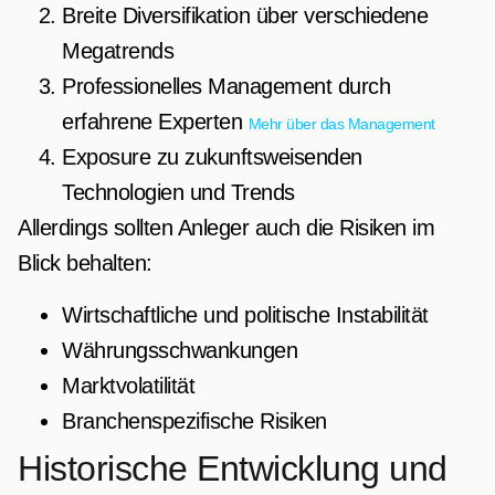
Breite Diversifikation über verschiedene
Megatrends
Professionelles Management durch
erfahrene Experten
Mehr über das Management
Exposure zu zukunftsweisenden
Technologien und Trends
Allerdings sollten Anleger auch die Risiken im
Blick behalten:
Wirtschaftliche und politische Instabilität
Währungsschwankungen
Marktvolatilität
Branchenspezifische Risiken
Historische Entwicklung und