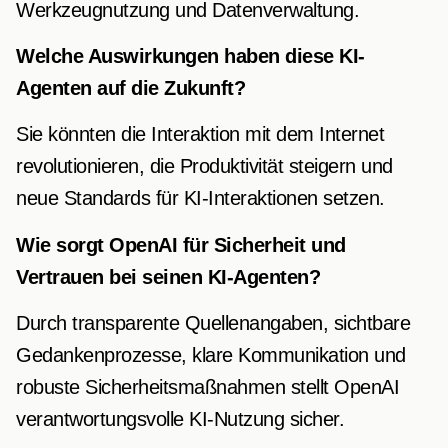
Werkzeugnutzung und Datenverwaltung.
Welche Auswirkungen haben diese KI-
Agenten auf die Zukunft?
Sie könnten die Interaktion mit dem Internet
revolutionieren, die Produktivität steigern und
neue Standards für KI-Interaktionen setzen.
Wie sorgt OpenAI für Sicherheit und
Vertrauen bei seinen KI-Agenten?
Durch transparente Quellenangaben, sichtbare
Gedankenprozesse, klare Kommunikation und
robuste Sicherheitsmaßnahmen stellt OpenAI
verantwortungsvolle KI-Nutzung sicher.