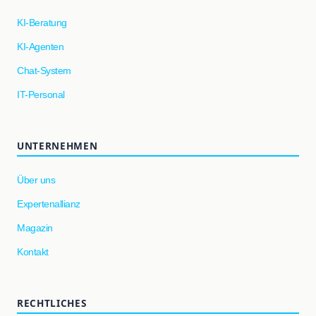
KI-Beratung
KI-Agenten
Chat-System
IT-Personal
UNTERNEHMEN
Über uns
Expertenallianz
Magazin
Kontakt
RECHTLICHES