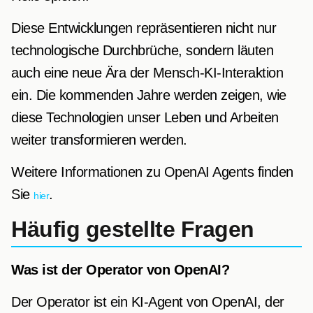
Diese Entwicklungen repräsentieren nicht nur
technologische Durchbrüche, sondern läuten
auch eine neue Ära der Mensch-KI-Interaktion
ein. Die kommenden Jahre werden zeigen, wie
diese Technologien unser Leben und Arbeiten
weiter transformieren werden.
Weitere Informationen zu OpenAI Agents finden
Sie
.
hier
Häufig gestellte Fragen
Was ist der Operator von OpenAI?
Der Operator ist ein KI-Agent von OpenAI, der