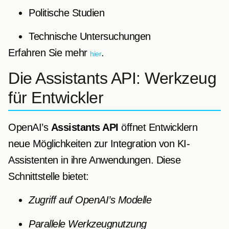
Politische Studien
Technische Untersuchungen
Erfahren Sie mehr
.
hier
Die Assistants API: Werkzeug
für Entwickler
OpenAI’s
Assistants API
öffnet Entwicklern
neue Möglichkeiten zur Integration von KI-
Assistenten in ihre Anwendungen. Diese
Schnittstelle bietet:
Zugriff auf OpenAI’s Modelle
Parallele Werkzeugnutzung