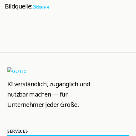
Bildquelle:
Bildquelle
KI verständlich, zugänglich und
nutzbar machen — für
Unternehmer jeder Größe.
SERVICES