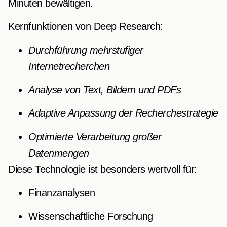
Minuten bewältigen.
Kernfunktionen von Deep Research:
Durchführung mehrstufiger
Internetrecherchen
Analyse von Text, Bildern und PDFs
Adaptive Anpassung der Recherchestrategie
Optimierte Verarbeitung großer
Datenmengen
Diese Technologie ist besonders wertvoll für:
Finanzanalysen
Wissenschaftliche Forschung