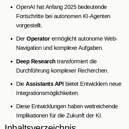
OpenAI hat Anfang 2025 bedeutende
Fortschritte bei autonomen KI-Agenten
vorgestellt.
Der
Operator
ermöglicht autonome Web-
Navigation und komplexe Aufgaben.
Deep Research
transformiert die
Durchführung komplexer Recherchen.
Die
Assistants API
bietet Entwicklern neue
Integrationsmöglichkeiten.
Diese Entwicklungen haben weitreichende
Implikationen für die Zukunft der KI.
Inhaltsverzeichnis