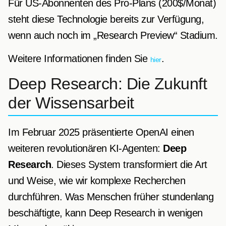
Für US-Abonnenten des Pro-Plans (200$/Monat)
steht diese Technologie bereits zur Verfügung,
wenn auch noch im „Research Preview“ Stadium.
Weitere Informationen finden Sie
.
hier
Deep Research: Die Zukunft
der Wissensarbeit
Im Februar 2025 präsentierte OpenAI einen
weiteren revolutionären KI-Agenten:
Deep
Research
. Dieses System transformiert die Art
und Weise, wie wir komplexe Recherchen
durchführen. Was Menschen früher stundenlang
beschäftigte, kann Deep Research in wenigen