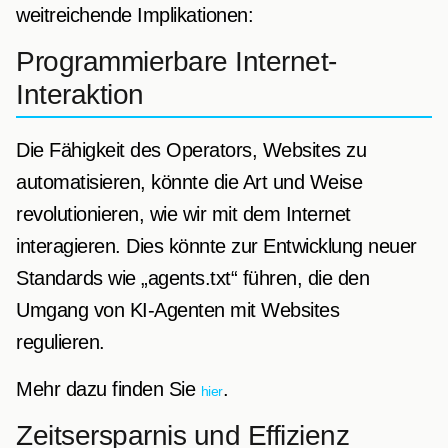
weitreichende Implikationen:
Programmierbare Internet-
Interaktion
Die Fähigkeit des Operators, Websites zu
automatisieren, könnte die Art und Weise
revolutionieren, wie wir mit dem Internet
interagieren. Dies könnte zur Entwicklung neuer
Standards wie „agents.txt“ führen, die den
Umgang von KI-Agenten mit Websites
regulieren.
Mehr dazu finden Sie
.
hier
Zeitsersparnis und Effizienz