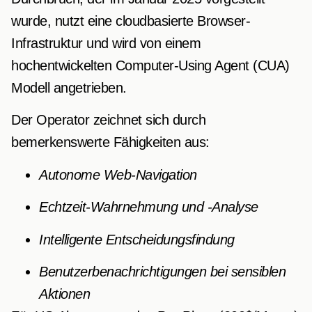
wurde, nutzt eine cloudbasierte Browser-
Infrastruktur und wird von einem
hochentwickelten Computer-Using Agent (CUA)
Modell angetrieben.
Der Operator zeichnet sich durch
bemerkenswerte Fähigkeiten aus:
Autonome Web-Navigation
Echtzeit-Wahrnehmung und -Analyse
Intelligente Entscheidungsfindung
Benutzerbenachrichtigungen bei sensiblen
Aktionen