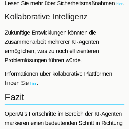
Lesen Sie mehr über Sicherheitsmaßnahmen
.
hier
Kollaborative Intelligenz
Zukünftige Entwicklungen könnten die
Zusammenarbeit mehrerer KI-Agenten
ermöglichen, was zu noch effizienteren
Problemlösungen führen würde.
Informationen über kollaborative Plattformen
finden Sie
.
hier
Fazit
OpenAI’s Fortschritte im Bereich der KI-Agenten
markieren einen bedeutenden Schritt in Richtung