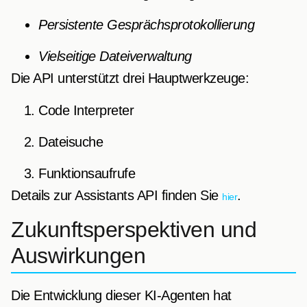
Persistente Gesprächsprotokollierung
Vielseitige Dateiverwaltung
Die API unterstützt drei Hauptwerkzeuge:
Code Interpreter
Dateisuche
Funktionsaufrufe
Details zur Assistants API finden Sie
.
hier
Zukunftsperspektiven und
Auswirkungen
Die Entwicklung dieser KI-Agenten hat