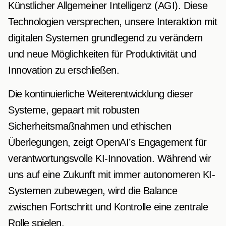
Künstlicher Allgemeiner Intelligenz (AGI). Diese
Technologien versprechen, unsere Interaktion mit
digitalen Systemen grundlegend zu verändern
und neue Möglichkeiten für Produktivität und
Innovation zu erschließen.
Die kontinuierliche Weiterentwicklung dieser
Systeme, gepaart mit robusten
Sicherheitsmaßnahmen und ethischen
Überlegungen, zeigt OpenAI’s Engagement für
verantwortungsvolle KI-Innovation. Während wir
uns auf eine Zukunft mit immer autonomeren KI-
Systemen zubewegen, wird die Balance
zwischen Fortschritt und Kontrolle eine zentrale
Rolle spielen.