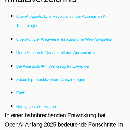
OpenAI Agents: Eine Revolution in der Autonomen KI-
Technologie
Operator: Der Wegweiser für Autonome Web-Navigation
Deep Research: Die Zukunft der Wissensarbeit
Die Assistants API: Werkzeug für Entwickler
Zukunftsperspektiven und Auswirkungen
Fazit
Häufig gestellte Fragen
In einer bahnbrechenden Entwicklung hat
OpenAI Anfang 2025 bedeutende Fortschritte im