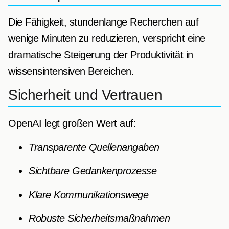
Die Fähigkeit, stundenlange Recherchen auf
wenige Minuten zu reduzieren, verspricht eine
dramatische Steigerung der Produktivität in
wissensintensiven Bereichen.
Sicherheit und Vertrauen
OpenAI legt großen Wert auf:
Transparente Quellenangaben
Sichtbare Gedankenprozesse
Klare Kommunikationswege
Robuste Sicherheitsmaßnahmen