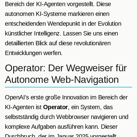
Bereich der KI-Agenten vorgestellt. Diese
autonomen KI-Systeme markieren einen
entscheidenden Wendepunkt in der Evolution
künstlicher Intelligenz. Lassen Sie uns einen
detaillierten Blick auf diese revolutionären
Entwicklungen werfen.
Operator: Der Wegweiser für
Autonome Web-Navigation
OpenAI’s erste große Innovation im Bereich der
KI-Agenten ist
Operator
, ein System, das
selbstständig durch Webbrowser navigieren und
komplexe Aufgaben ausführen kann. Dieser
Durchbruch, der im Januar 2025 vorgestellt