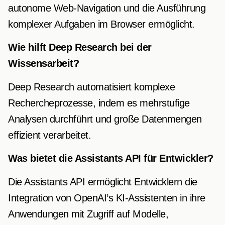
autonome Web-Navigation und die Ausführung
komplexer Aufgaben im Browser ermöglicht.
Wie hilft Deep Research bei der
Wissensarbeit?
Deep Research automatisiert komplexe
Rechercheprozesse, indem es mehrstufige
Analysen durchführt und große Datenmengen
effizient verarbeitet.
Was bietet die Assistants API für Entwickler?
Die Assistants API ermöglicht Entwicklern die
Integration von OpenAI’s KI-Assistenten in ihre
Anwendungen mit Zugriff auf Modelle,