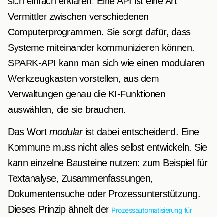
sich einfach erklären: Eine API ist eine Art
Vermittler zwischen verschiedenen
Computerprogrammen. Sie sorgt dafür, dass
Systeme miteinander kommunizieren können.
SPARK-API kann man sich wie einen modularen
Werkzeugkasten vorstellen, aus dem
Verwaltungen genau die KI-Funktionen
auswählen, die sie brauchen.
Das Wort
modular
ist dabei entscheidend. Eine
Kommune muss nicht alles selbst entwickeln. Sie
kann einzelne Bausteine nutzen: zum Beispiel für
Textanalyse, Zusammenfassungen,
Dokumentensuche oder Prozessunterstützung.
Dieses Prinzip ähnelt der
Prozessautomatisierung für