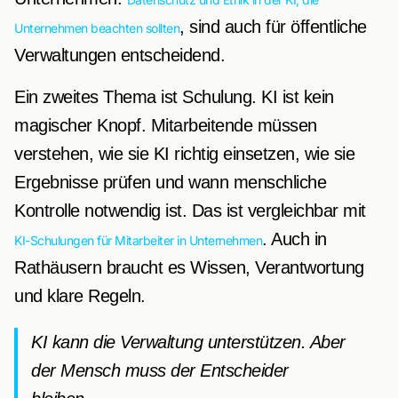
, sind auch für öffentliche
Unternehmen beachten sollten
Verwaltungen entscheidend.
Ein zweites Thema ist Schulung. KI ist kein
magischer Knopf. Mitarbeitende müssen
verstehen, wie sie KI richtig einsetzen, wie sie
Ergebnisse prüfen und wann menschliche
Kontrolle notwendig ist. Das ist vergleichbar mit
. Auch in
KI-Schulungen für Mitarbeiter in Unternehmen
Rathäusern braucht es Wissen, Verantwortung
und klare Regeln.
KI kann die Verwaltung unterstützen. Aber
der Mensch muss der Entscheider