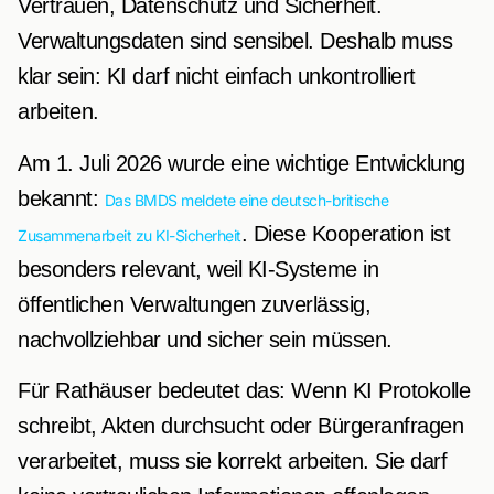
Vertrauen, Datenschutz und Sicherheit.
Verwaltungsdaten sind sensibel. Deshalb muss
klar sein: KI darf nicht einfach unkontrolliert
arbeiten.
Am 1. Juli 2026 wurde eine wichtige Entwicklung
bekannt:
Das BMDS meldete eine deutsch-britische
. Diese Kooperation ist
Zusammenarbeit zu KI-Sicherheit
besonders relevant, weil KI-Systeme in
öffentlichen Verwaltungen zuverlässig,
nachvollziehbar und sicher sein müssen.
Für Rathäuser bedeutet das: Wenn KI Protokolle
schreibt, Akten durchsucht oder Bürgeranfragen
verarbeitet, muss sie korrekt arbeiten. Sie darf