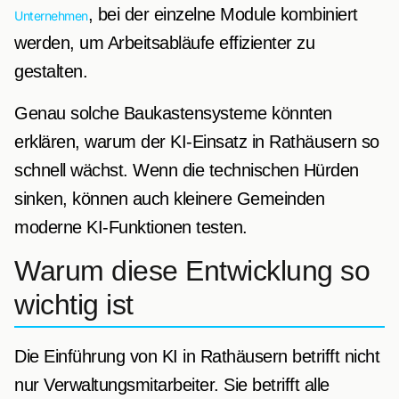
, bei der einzelne Module kombiniert
Unternehmen
werden, um Arbeitsabläufe effizienter zu
gestalten.
Genau solche Baukastensysteme könnten
erklären, warum der KI-Einsatz in Rathäusern so
schnell wächst. Wenn die technischen Hürden
sinken, können auch kleinere Gemeinden
moderne KI-Funktionen testen.
Warum diese Entwicklung so
wichtig ist
Die Einführung von KI in Rathäusern betrifft nicht
nur Verwaltungsmitarbeiter. Sie betrifft alle