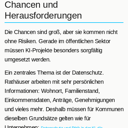
Chancen und
Herausforderungen
Die Chancen sind groß, aber sie kommen nicht
ohne Risiken. Gerade im öffentlichen Sektor
müssen KI-Projekte besonders sorgfältig
umgesetzt werden.
Ein zentrales Thema ist der Datenschutz.
Rathäuser arbeiten mit sehr persönlichen
Informationen: Wohnort, Familienstand,
Einkommensdaten, Anträge, Genehmigungen
und vieles mehr. Deshalb müssen für Kommunen
dieselben Grundsätze gelten wie für
Unternehmen:
Datenschutz und Ethik in der KI, die