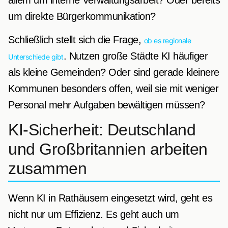
um direkte Bürgerkommunikation?
Schließlich stellt sich die Frage,
ob es regionale
. Nutzen große Städte KI häufiger
Unterschiede gibt
als kleine Gemeinden? Oder sind gerade kleinere
Kommunen besonders offen, weil sie mit weniger
Personal mehr Aufgaben bewältigen müssen?
KI-Sicherheit: Deutschland
und Großbritannien arbeiten
zusammen
Wenn KI in Rathäusern eingesetzt wird, geht es
nicht nur um Effizienz. Es geht auch um