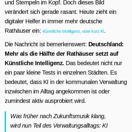
und Stempeln im Kopf. Doch dieses Bild
verändert sich gerade rasant. Heute zieht ein
digitaler Helfer in immer mehr deutsche
Rathäuser ein:
.
Künstliche Intelligenz, oder kurz KI
Die Nachricht ist bemerkenswert:
Deutschland:
Mehr als die Hälfte der Rathäuser setzt auf
Künstliche Intelligenz.
Das bedeutet nicht nur
ein paar kleine Tests in einzelnen Städten. Es
bedeutet, dass KI in der kommunalen Verwaltung
inzwischen im Alltag angekommen ist oder
zumindest aktiv ausprobiert wird.
Was früher nach Zukunftsmusik klang,
wird nun Teil des Verwaltungsalltags: KI