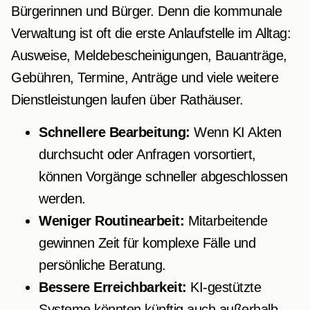
Bürgerinnen und Bürger. Denn die kommunale
Verwaltung ist oft die erste Anlaufstelle im Alltag:
Ausweise, Meldebescheinigungen, Bauanträge,
Gebühren, Termine, Anträge und viele weitere
Dienstleistungen laufen über Rathäuser.
Schnellere Bearbeitung:
Wenn KI Akten
durchsucht oder Anfragen vorsortiert,
können Vorgänge schneller abgeschlossen
werden.
Weniger Routinearbeit:
Mitarbeitende
gewinnen Zeit für komplexe Fälle und
persönliche Beratung.
Bessere Erreichbarkeit:
KI-gestützte
Systeme könnten künftig auch außerhalb