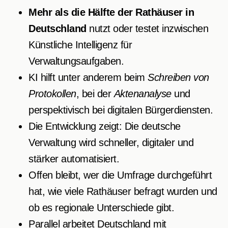
Mehr als die Hälfte der Rathäuser in
Deutschland
nutzt oder testet inzwischen
Künstliche Intelligenz für
Verwaltungsaufgaben.
KI hilft unter anderem beim
Schreiben von
Protokollen
, bei der
Aktenanalyse
und
perspektivisch bei digitalen Bürgerdiensten.
Die Entwicklung zeigt: Die deutsche
Verwaltung wird schneller, digitaler und
stärker automatisiert.
Offen bleibt, wer die Umfrage durchgeführt
hat, wie viele Rathäuser befragt wurden und
ob es regionale Unterschiede gibt.
Parallel arbeitet Deutschland mit