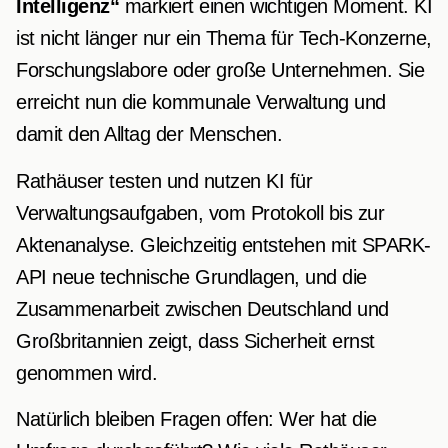
Intelligenz“
markiert einen wichtigen Moment. KI
ist nicht länger nur ein Thema für Tech-Konzerne,
Forschungslabore oder große Unternehmen. Sie
erreicht nun die kommunale Verwaltung und
damit den Alltag der Menschen.
Rathäuser testen und nutzen KI für
Verwaltungsaufgaben, vom Protokoll bis zur
Aktenanalyse. Gleichzeitig entstehen mit SPARK-
API neue technische Grundlagen, und die
Zusammenarbeit zwischen Deutschland und
Großbritannien zeigt, dass Sicherheit ernst
genommen wird.
Natürlich bleiben Fragen offen: Wer hat die