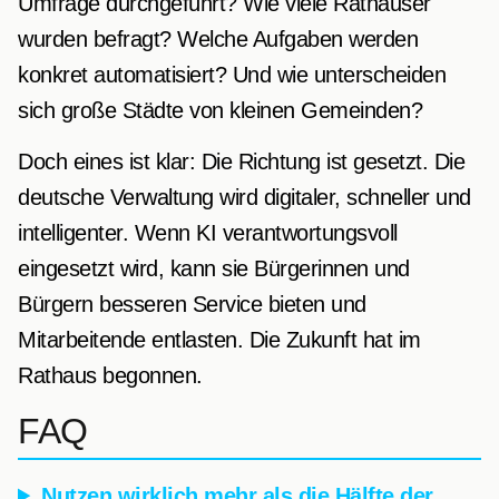
Umfrage durchgeführt? Wie viele Rathäuser
wurden befragt? Welche Aufgaben werden
konkret automatisiert? Und wie unterscheiden
sich große Städte von kleinen Gemeinden?
Doch eines ist klar: Die Richtung ist gesetzt. Die
deutsche Verwaltung wird digitaler, schneller und
intelligenter. Wenn KI verantwortungsvoll
eingesetzt wird, kann sie Bürgerinnen und
Bürgern besseren Service bieten und
Mitarbeitende entlasten. Die Zukunft hat im
Rathaus begonnen.
FAQ
Nutzen wirklich mehr als die Hälfte der