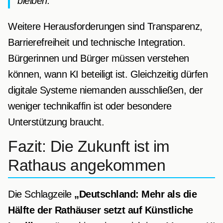
bleiben.
Weitere Herausforderungen sind Transparenz,
Barrierefreiheit und technische Integration.
Bürgerinnen und Bürger müssen verstehen
können, wann KI beteiligt ist. Gleichzeitig dürfen
digitale Systeme niemanden ausschließen, der
weniger technikaffin ist oder besondere
Unterstützung braucht.
Fazit: Die Zukunft ist im
Rathaus angekommen
Die Schlagzeile
„Deutschland: Mehr als die
Hälfte der Rathäuser setzt auf Künstliche