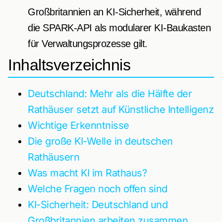
Großbritannien an KI-Sicherheit, während
die SPARK-API als modularer KI-Baukasten
für Verwaltungsprozesse gilt.
Inhaltsverzeichnis
Deutschland: Mehr als die Hälfte der
Rathäuser setzt auf Künstliche Intelligenz
Wichtige Erkenntnisse
Die große KI-Welle in deutschen
Rathäusern
Was macht KI im Rathaus?
Welche Fragen noch offen sind
KI-Sicherheit: Deutschland und
Großbritannien arbeiten zusammen