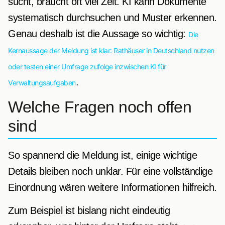
sucht, braucht oft viel Zeit. KI kann Dokumente
systematisch durchsuchen und Muster erkennen.
Genau deshalb ist die Aussage so wichtig:
Die
Kernaussage der Meldung ist klar: Rathäuser in Deutschland nutzen
oder testen einer Umfrage zufolge inzwischen KI für
.
Verwaltungsaufgaben
Welche Fragen noch offen
sind
So spannend die Meldung ist, einige wichtige
Details bleiben noch unklar. Für eine vollständige
Einordnung wären weitere Informationen hilfreich.
Zum Beispiel ist bislang nicht eindeutig