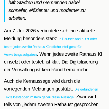
hilft Städten und Gemeinden dabei,
schneller, effizienter und moderner zu
arbeiten.
Am 7. Juli 2026 verbreitete sich eine aktuelle
Meldung besonders stark:
In Deutschland nutzt oder
testet jedes zweite Rathaus Künstliche Intelligenz für
. Wenn jedes zweite Rathaus KI
Verwaltungsaufgaben
einsetzt oder testet, ist klar: Die Digitalisierung
der Verwaltung ist kein Randthema mehr.
Auch die Kernaussage wird durch die
vorliegenden Meldungen gestützt:
Die gefundenen
. Zwar wird
Texte bestätigen im Kern genau diese Aussage
teils von „jedem zweiten Rathaus“ gesprochen,