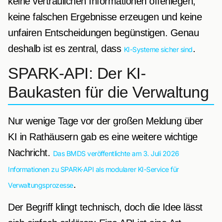
keine vertraulichen Informationen offenlegen,
keine falschen Ergebnisse erzeugen und keine
unfairen Entscheidungen begünstigen. Genau
deshalb ist es zentral, dass
.
KI-Systeme sicher sind
SPARK-API: Der KI-
Baukasten für die Verwaltung
Nur wenige Tage vor der großen Meldung über
KI in Rathäusern gab es eine weitere wichtige
Nachricht.
Das BMDS veröffentlichte am 3. Juli 2026
Informationen zu SPARK-API als modularer KI-Service für
.
Verwaltungsprozesse
Der Begriff klingt technisch, doch die Idee lässt