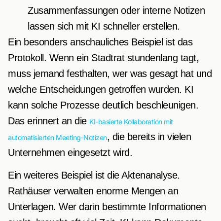
Zusammenfassungen oder interne Notizen
lassen sich mit KI schneller erstellen.
Ein besonders anschauliches Beispiel ist das
Protokoll. Wenn ein Stadtrat stundenlang tagt,
muss jemand festhalten, wer was gesagt hat und
welche Entscheidungen getroffen wurden. KI
kann solche Prozesse deutlich beschleunigen.
Das erinnert an die
KI-basierte Kollaboration mit
, die bereits in vielen
automatisierten Meeting-Notizen
Unternehmen eingesetzt wird.
Ein weiteres Beispiel ist die Aktenanalyse.
Rathäuser verwalten enorme Mengen an
Unterlagen. Wer darin bestimmte Informationen