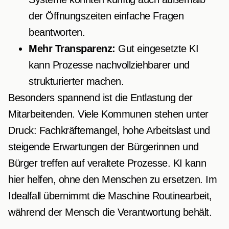
der Öffnungszeiten einfache Fragen
beantworten.
Mehr Transparenz:
Gut eingesetzte KI
kann Prozesse nachvollziehbarer und
strukturierter machen.
Besonders spannend ist die Entlastung der
Mitarbeitenden. Viele Kommunen stehen unter
Druck: Fachkräftemangel, hohe Arbeitslast und
steigende Erwartungen der Bürgerinnen und
Bürger treffen auf veraltete Prozesse. KI kann
hier helfen, ohne den Menschen zu ersetzen. Im
Idealfall übernimmt die Maschine Routinearbeit,
während der Mensch die Verantwortung behält.