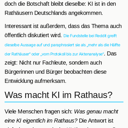
doch die Botschaft bleibt dieselbe: KI ist in den
Rathäusern Deutschlands angekommen.
Interessant ist außerdem, dass das Thema auch
öffentlich diskutiert wird.
Die Fundstelle bei Reddit greift
dieselbe Aussage auf und paraphrasiert sie als „mehr als die Hälfte
. Das
der Rathäuser“ oder „vom Protokoll bis zur Aktenanalyse“
zeigt: Nicht nur Fachleute, sondern auch
Bürgerinnen und Bürger beobachten diese
Entwicklung aufmerksam.
Was macht KI im Rathaus?
Viele Menschen fragen sich:
Was genau macht
eine KI eigentlich im Rathaus?
Die Antwort ist