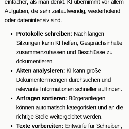
einfacher, als man denkt. KI übernimmt vor allem
Aufgaben, die sehr zeitaufwendig, wiederholend
oder datenintensiv sind.
Protokolle schreiben:
Nach langen
Sitzungen kann KI helfen, Gesprächsinhalte
zusammenzufassen und Beschlüsse zu
dokumentieren.
Akten analysieren:
KI kann große
Dokumentenmengen durchsuchen und
relevante Informationen schneller auffinden.
Anfragen sortieren:
Bürgeranliegen
können automatisch kategorisiert und an die
richtige Stelle weitergeleitet werden.
Texte vorbereiten:
Entwürfe für Schreiben,