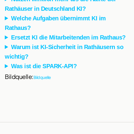
Rathäuser in Deutschland KI?
Welche Aufgaben übernimmt KI im
Rathaus?
Ersetzt KI die Mitarbeitenden im Rathaus?
Warum ist KI-Sicherheit in Rathäusern so
wichtig?
Was ist die SPARK-API?
Bildquelle:
Bildquelle