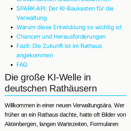
SPARK-API: Der KI-Baukasten für die
Verwaltung
Warum diese Entwicklung so wichtig ist
Chancen und Herausforderungen
Fazit: Die Zukunft ist im Rathaus
angekommen
FAQ
Die große KI-Welle in
deutschen Rathäusern
Willkommen in einer neuen Verwaltungsära. Wer
früher an ein Rathaus dachte, hatte oft Bilder von
Aktenbergen, langen Wartezeiten, Formularen