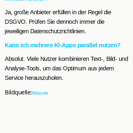
Ja, große Anbieter erfüllen in der Regel die
DSGVO. Prüfen Sie dennoch immer die
jeweiligen Datenschutzrichtlinien.
Kann ich mehrere KI-Apps parallel nutzen?
Absolut. Viele Nutzer kombinieren Text-, Bild- und
Analyse-Tools, um das Optimum aus jedem
Service herauszuholen.
Bildquelle:
Bildquelle