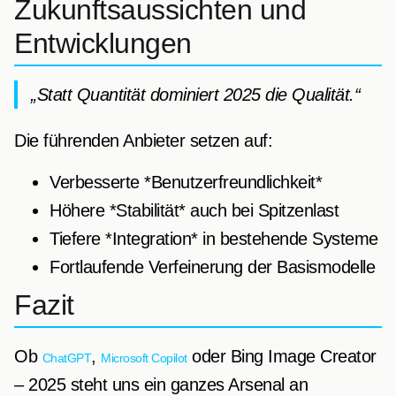
Zukunftsaussichten und
Entwicklungen
„Statt Quantität dominiert 2025 die Qualität.“
Die führenden Anbieter setzen auf:
Verbesserte *Benutzerfreundlichkeit*
Höhere *Stabilität* auch bei Spitzenlast
Tiefere *Integration* in bestehende Systeme
Fortlaufende Verfeinerung der Basismodelle
Fazit
Ob
,
oder Bing Image Creator
ChatGPT
Microsoft Copilot
– 2025 steht uns ein ganzes Arsenal an