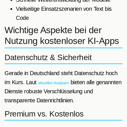
Vielseitige Einsatzszenarien von Text bis
Code
Wichtige Aspekte bei der
Nutzung kostenloser KI-Apps
Datenschutz & Sicherheit
Gerade in Deutschland steht Datenschutz hoch
im Kurs. Laut
bieten alle genannten
aktuellen Analysen
Dienste robuste Verschlüsselung und
transparente Datenrichtlinien.
Premium vs. Kostenlos