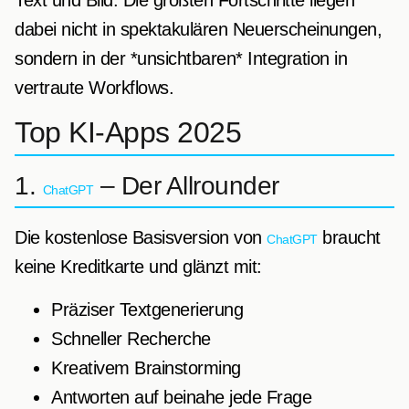
dabei nicht in spektakulären Neuerscheinungen,
sondern in der *unsichtbaren* Integration in
vertraute Workflows.
Top KI-Apps 2025
1.
– Der Allrounder
ChatGPT
Die kostenlose Basisversion von
braucht
ChatGPT
keine Kreditkarte und glänzt mit:
Präziser Textgenerierung
Schneller Recherche
Kreativem Brainstorming
Antworten auf beinahe jede Frage