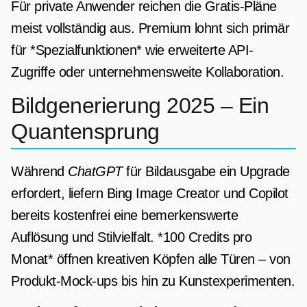
Für private Anwender reichen die Gratis-Pläne
meist vollständig aus. Premium lohnt sich primär
für *Spezialfunktionen* wie erweiterte API-
Zugriffe oder unternehmensweite Kollaboration.
Bildgenerierung 2025 – Ein
Quantensprung
Während
ChatGPT
für Bildausgabe ein Upgrade
erfordert, liefern Bing Image Creator und Copilot
bereits kostenfrei eine bemerkenswerte
Auflösung und Stilvielfalt. *100 Credits pro
Monat* öffnen kreativen Köpfen alle Türen – von
Produkt-Mock-ups bis hin zu Kunstexperimenten.