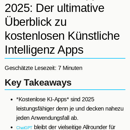
2025: Der ultimative
Überblick zu
kostenlosen Künstliche
Intelligenz Apps
Geschätzte Lesezeit: 7 Minuten
Key Takeaways
*Kostenlose KI-Apps* sind 2025
leistungsfähiger denn je und decken nahezu
jeden Anwendungsfall ab.
bleibt der vielseitige Allrounder für
ChatGPT