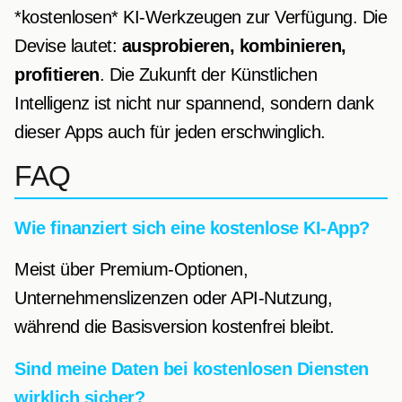
*kostenlosen* KI-Werkzeugen zur Verfügung. Die
Devise lautet:
ausprobieren, kombinieren,
profitieren
. Die Zukunft der Künstlichen
Intelligenz ist nicht nur spannend, sondern dank
dieser Apps auch für jeden erschwinglich.
FAQ
Wie finanziert sich eine kostenlose KI-App?
Meist über Premium-Optionen,
Unternehmenslizenzen oder API-Nutzung,
während die Basisversion kostenfrei bleibt.
Sind meine Daten bei kostenlosen Diensten
wirklich sicher?