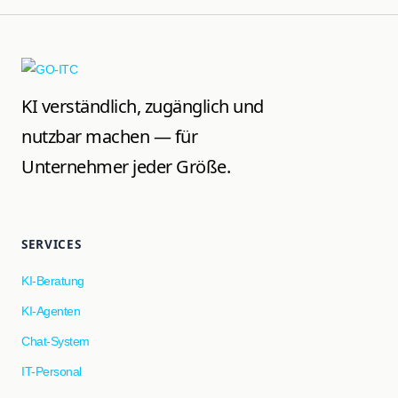
KI verständlich, zugänglich und
nutzbar machen — für
Unternehmer jeder Größe.
SERVICES
KI-Beratung
KI-Agenten
Chat-System
IT-Personal