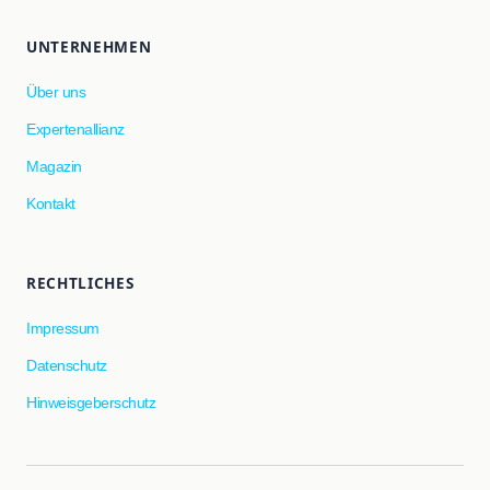
UNTERNEHMEN
Über uns
Expertenallianz
Magazin
Kontakt
RECHTLICHES
Impressum
Datenschutz
Hinweisgeberschutz