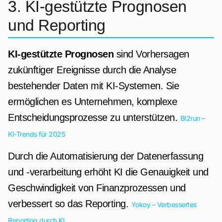
3. KI-gestützte Prognosen
und Reporting
KI-gestützte Prognosen
sind Vorhersagen
zukünftiger Ereignisse durch die Analyse
bestehender Daten mit KI-Systemen. Sie
ermöglichen es Unternehmen, komplexe
Entscheidungsprozesse zu unterstützen.
BI2run –
KI-Trends für 2025
Durch die Automatisierung der Datenerfassung
und -verarbeitung erhöht KI die Genauigkeit und
Geschwindigkeit von Finanzprozessen und
verbessert so das Reporting.
Yokoy – Verbessertes
Reporting durch KI