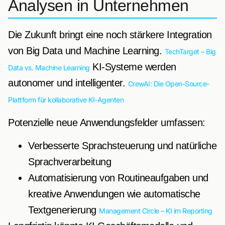
Analysen in Unternehmen
Die Zukunft bringt eine noch stärkere Integration
von Big Data und Machine Learning.
TechTarget – Big
KI-Systeme werden
Data vs. Machine Learning
autonomer und intelligenter.
CrewAI: Die Open-Source-
Plattform für kollaborative KI-Agenten
Potenzielle neue Anwendungsfelder umfassen:
Verbesserte Sprachsteuerung und natürliche
Sprachverarbeitung
Automatisierung von Routineaufgaben und
kreative Anwendungen wie automatische
Textgenerierung
Management Circle – KI im Reporting