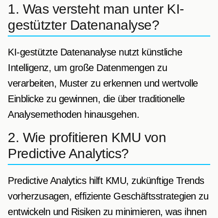
1. Was versteht man unter KI-
gestützter Datenanalyse?
KI-gestützte Datenanalyse nutzt künstliche
Intelligenz, um große Datenmengen zu
verarbeiten, Muster zu erkennen und wertvolle
Einblicke zu gewinnen, die über traditionelle
Analysemethoden hinausgehen.
2. Wie profitieren KMU von
Predictive Analytics?
Predictive Analytics hilft KMU, zukünftige Trends
vorherzusagen, effiziente Geschäftsstrategien zu
entwickeln und Risiken zu minimieren, was ihnen