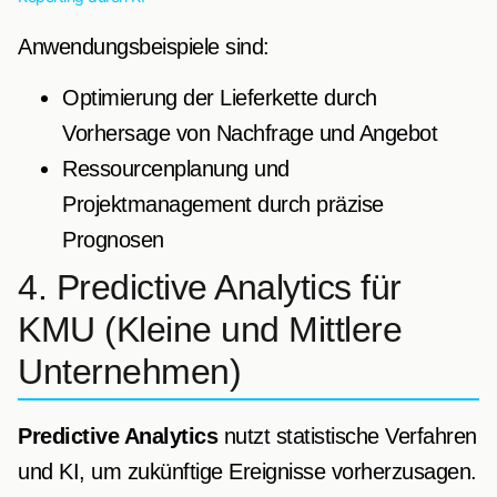
Anwendungsbeispiele sind:
Optimierung der Lieferkette durch
Vorhersage von Nachfrage und Angebot
Ressourcenplanung und
Projektmanagement durch präzise
Prognosen
4. Predictive Analytics für
KMU (Kleine und Mittlere
Unternehmen)
Predictive Analytics
nutzt statistische Verfahren
und KI, um zukünftige Ereignisse vorherzusagen.