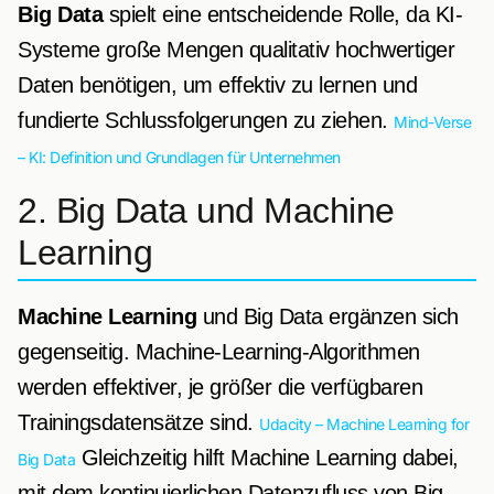
Big Data
spielt eine entscheidende Rolle, da KI-
Systeme große Mengen qualitativ hochwertiger
Daten benötigen, um effektiv zu lernen und
fundierte Schlussfolgerungen zu ziehen.
Mind-Verse
– KI: Definition und Grundlagen für Unternehmen
2. Big Data und Machine
Learning
Machine Learning
und Big Data ergänzen sich
gegenseitig. Machine-Learning-Algorithmen
werden effektiver, je größer die verfügbaren
Trainingsdatensätze sind.
Udacity – Machine Learning for
Gleichzeitig hilft Machine Learning dabei,
Big Data
mit dem kontinuierlichen Datenzufluss von Big