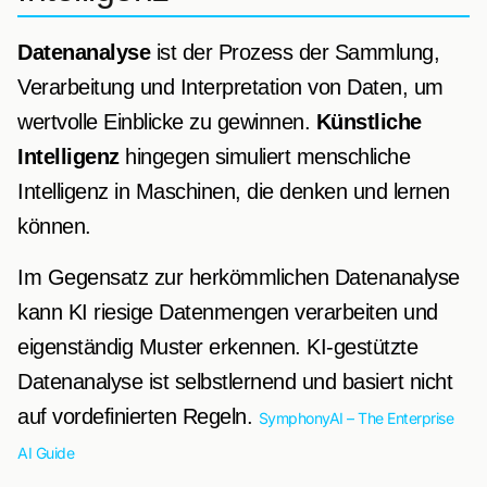
Datenanalyse
ist der Prozess der Sammlung,
Verarbeitung und Interpretation von Daten, um
wertvolle Einblicke zu gewinnen.
Künstliche
Intelligenz
hingegen simuliert menschliche
Intelligenz in Maschinen, die denken und lernen
können.
Im Gegensatz zur herkömmlichen Datenanalyse
kann KI riesige Datenmengen verarbeiten und
eigenständig Muster erkennen. KI-gestützte
Datenanalyse ist selbstlernend und basiert nicht
auf vordefinierten Regeln.
SymphonyAI – The Enterprise
AI Guide