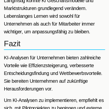
Langfristig könnte KI Geschäftsmodelle und
Marktstrukturen grundlegend verändern.
Lebenslanges Lernen wird sowohl für
Unternehmen als auch für Mitarbeiter immer
wichtiger, um anpassungsfähig zu bleiben.
Fazit
KI-Analysen für Unternehmen bieten zahlreiche
Vorteile wie Effizienzsteigerung, verbesserte
Entscheidungsfindung und Wettbewerbsvorteile.
Sie bereiten Unternehmen auf zukünftige
Herausforderungen vor.
Um KI-Analysen zu implementieren, empfiehlt es
sich, mit Pilotprojekten zu beginnen und externe