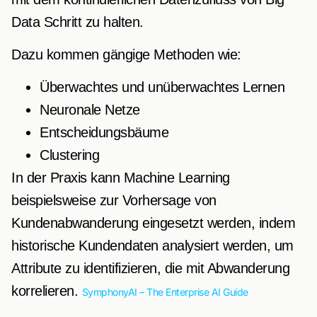
Data Schritt zu halten.
Dazu kommen gängige Methoden wie:
Überwachtes und unüberwachtes Lernen
Neuronale Netze
Entscheidungsbäume
Clustering
In der Praxis kann Machine Learning
beispielsweise zur Vorhersage von
Kundenabwanderung eingesetzt werden, indem
historische Kundendaten analysiert werden, um
Attribute zu identifizieren, die mit Abwanderung
korrelieren.
SymphonyAI – The Enterprise AI Guide