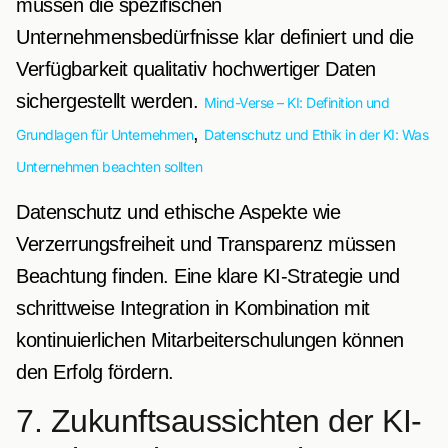
müssen die spezifischen
Unternehmensbedürfnisse klar definiert und die
Verfügbarkeit qualitativ hochwertiger Daten
sichergestellt werden.
Mind-Verse – KI: Definition und
,
Grundlagen für Unternehmen
Datenschutz und Ethik in der KI: Was
Unternehmen beachten sollten
Datenschutz und ethische Aspekte wie
Verzerrungsfreiheit und Transparenz müssen
Beachtung finden. Eine klare KI-Strategie und
schrittweise Integration in Kombination mit
kontinuierlichen Mitarbeiterschulungen können
den Erfolg fördern.
7. Zukunftsaussichten der KI-