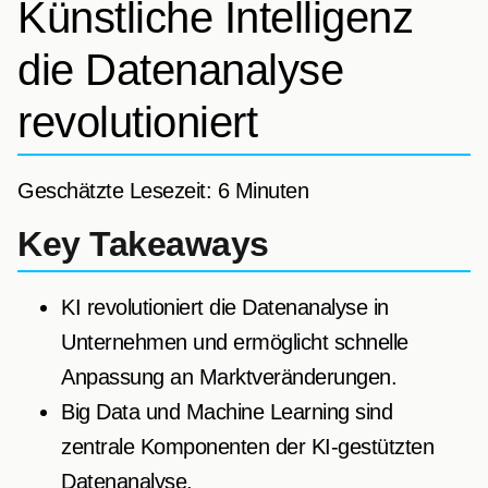
Künstliche Intelligenz
die Datenanalyse
revolutioniert
Geschätzte Lesezeit: 6 Minuten
Key Takeaways
KI revolutioniert die Datenanalyse in
Unternehmen und ermöglicht schnelle
Anpassung an Marktveränderungen.
Big Data und Machine Learning sind
zentrale Komponenten der KI-gestützten
Datenanalyse.