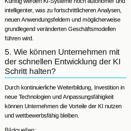
Künftig werden KI-Systeme noch autonomer und
intelligenter, was zu fortschrittlicheren Analysen,
neuen Anwendungsfeldern und möglicherweise
grundlegend veränderten Geschäftsmodellen
führen wird.
5. Wie können Unternehmen mit
der schnellen Entwicklung der KI
Schritt halten?
Durch kontinuierliche Weiterbildung, Investition in
neue Technologien und Anpassungsfähigkeit
können Unternehmen die Vorteile der KI nutzen
und wettbewerbsfähig bleiben.
Bildquellen: