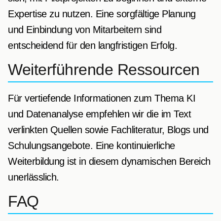
Expertise zu nutzen. Eine sorgfältige Planung
und Einbindung von Mitarbeitern sind
entscheidend für den langfristigen Erfolg.
Weiterführende Ressourcen
Für vertiefende Informationen zum Thema KI
und Datenanalyse empfehlen wir die im Text
verlinkten Quellen sowie Fachliteratur, Blogs und
Schulungsangebote. Eine kontinuierliche
Weiterbildung ist in diesem dynamischen Bereich
unerlässlich.
FAQ