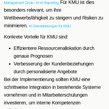
Für KMU ist dies
Management Circle – KI im Reporting
besonders relevant, um ihre
Wettbewerbsfähigkeit zu steigern und Risiken zu
minimieren.
KI-Dienstleistungen für KMU
Konkrete Vorteile für KMU sind:
Effizientere Ressourcenallokation durch
genaue Prognosen
Verbesserung der Kundenbeziehungen
durch personalisierte Angebote
Bei der Implementierung sollten KMU eine
schrittweise Integration in bestehende Systeme
vornehmen und in Mitarbeiterschulungen
investieren, um interne Kompetenzen