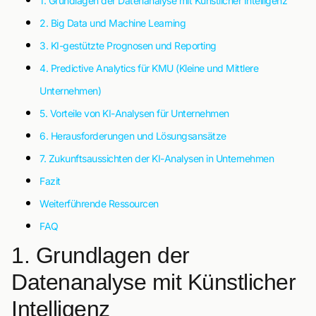
1. Grundlagen der Datenanalyse mit Künstlicher Intelligenz
2. Big Data und Machine Learning
3. KI-gestützte Prognosen und Reporting
4. Predictive Analytics für KMU (Kleine und Mittlere
Unternehmen)
5. Vorteile von KI-Analysen für Unternehmen
6. Herausforderungen und Lösungsansätze
7. Zukunftsaussichten der KI-Analysen in Unternehmen
Fazit
Weiterführende Ressourcen
FAQ
1. Grundlagen der
Datenanalyse mit Künstlicher
Intelligenz