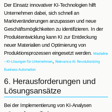
Der Einsatz innovativer KI-Technologien hilft
Unternehmen dabei, sich schnell an
Marktveränderungen anzupassen und neue
Geschäftsmöglichkeiten zu identifizieren. In der
Produktentwicklung kann KI zur Entdeckung
neuer Materialien und Optimierung von
Produktionsprozessen eingesetzt werden.
Medialine
,
– KI-Lösungen für Unternehmen
Relevance AI: Revolutionizing
Business Automation
6. Herausforderungen und
Lösungsansätze
Bei der Implementierung von KI-Analysen