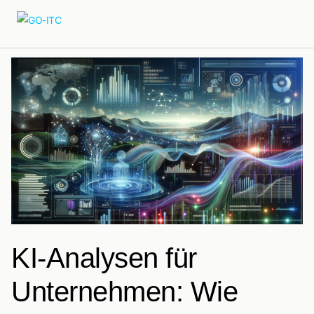
KI-Analysen für
Unternehmen: Wie