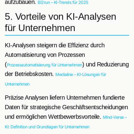
aufzubauen.
BI2run – KI-Trends für 2025
5. Vorteile von KI-Analysen
für Unternehmen
KI-Analysen steigern die Effizienz durch
Automatisierung von Prozessen
(
) und Reduzierung
Prozessautomatisierung für Unternehmen
der Betriebskosten.
Medialine – KI-Lösungen für
Unternehmen
Präzise Analysen liefern Unternehmen fundierte
Daten für strategische Geschäftsentscheidungen
und ermöglichen Wettbewerbsvorteile.
Mind-Verse –
KI: Definition und Grundlagen für Unternehmen