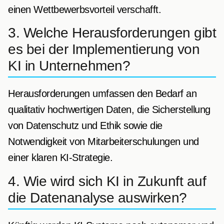
einen Wettbewerbsvorteil verschafft.
3. Welche Herausforderungen gibt
es bei der Implementierung von
KI in Unternehmen?
Herausforderungen umfassen den Bedarf an
qualitativ hochwertigen Daten, die Sicherstellung
von Datenschutz und Ethik sowie die
Notwendigkeit von Mitarbeiterschulungen und
einer klaren KI-Strategie.
4. Wie wird sich KI in Zukunft auf
die Datenanalyse auswirken?