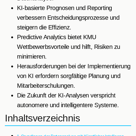
KI-basierte Prognosen und Reporting
verbessern Entscheidungsprozesse und
steigern die Effizienz.
Predictive Analytics bietet KMU
Wettbewerbsvorteile und hilft, Risiken zu
minimieren.
Herausforderungen bei der Implementierung
von KI erfordern sorgfältige Planung und
Mitarbeiterschulungen.
Die Zukunft der KI-Analysen verspricht
autonomere und intelligentere Systeme.
Inhaltsverzeichnis