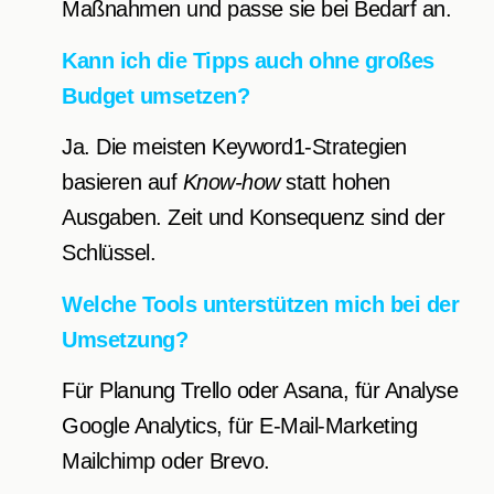
Maßnahmen und passe sie bei Bedarf an.
Kann ich die Tipps auch ohne großes
Budget umsetzen?
Ja. Die meisten Keyword1-Strategien
basieren auf
Know-how
statt hohen
Ausgaben. Zeit und Konsequenz sind der
Schlüssel.
Welche Tools unterstützen mich bei der
Umsetzung?
Für Planung Trello oder Asana, für Analyse
Google Analytics, für E-Mail-Marketing
Mailchimp oder Brevo.