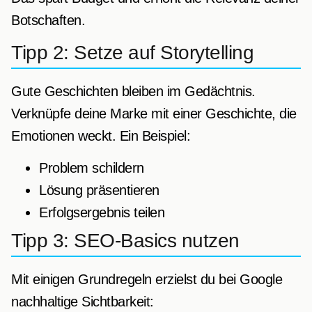
Botschaften.
Tipp 2: Setze auf Storytelling
Gute Geschichten bleiben im Gedächtnis.
Verknüpfe deine Marke mit einer Geschichte, die
Emotionen weckt. Ein Beispiel:
Problem schildern
Lösung präsentieren
Erfolgsergebnis teilen
Tipp 3: SEO-Basics nutzen
Mit einigen Grundregeln erzielst du bei Google
nachhaltige Sichtbarkeit: