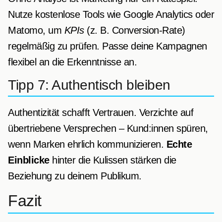
Nutze kostenlose Tools wie Google Analytics oder
Matomo, um
KPIs
(z. B. Conversion-Rate)
regelmäßig zu prüfen. Passe deine Kampagnen
flexibel an die Erkenntnisse an.
Tipp 7: Authentisch bleiben
Authentizität schafft Vertrauen. Verzichte auf
übertriebene Versprechen – Kund:innen spüren,
wenn Marken ehrlich kommunizieren.
Echte
Einblicke
hinter die Kulissen stärken die
Beziehung zu deinem Publikum.
Fazit