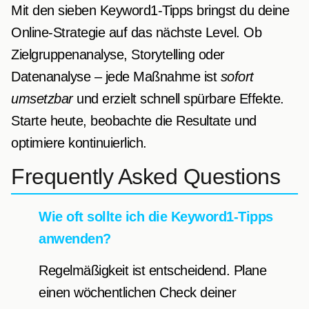
Mit den sieben Keyword1-Tipps bringst du deine
Online-Strategie auf das nächste Level. Ob
Zielgruppenanalyse, Storytelling oder
Datenanalyse – jede Maßnahme ist
sofort
umsetzbar
und erzielt schnell spürbare Effekte.
Starte heute, beobachte die Resultate und
optimiere kontinuierlich.
Frequently Asked Questions
Wie oft sollte ich die Keyword1-Tipps
anwenden?
Regelmäßigkeit ist entscheidend. Plane
einen wöchentlichen Check deiner