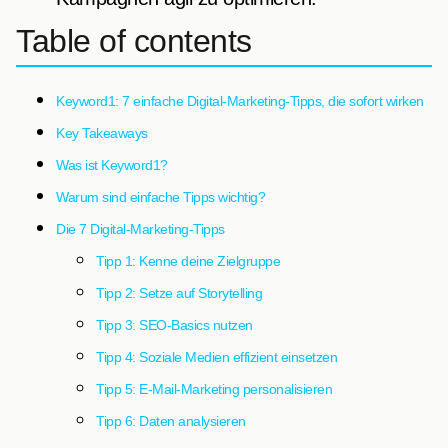
Table of contents
Keyword1: 7 einfache Digital-Marketing-Tipps, die sofort wirken
Key Takeaways
Was ist Keyword1?
Warum sind einfache Tipps wichtig?
Die 7 Digital-Marketing-Tipps
Tipp 1: Kenne deine Zielgruppe
Tipp 2: Setze auf Storytelling
Tipp 3: SEO-Basics nutzen
Tipp 4: Soziale Medien effizient einsetzen
Tipp 5: E-Mail-Marketing personalisieren
Tipp 6: Daten analysieren