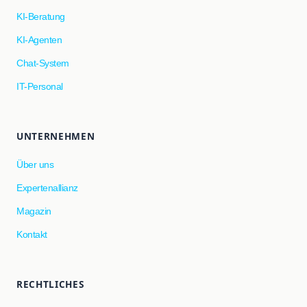
KI-Beratung
KI-Agenten
Chat-System
IT-Personal
UNTERNEHMEN
Über uns
Expertenallianz
Magazin
Kontakt
RECHTLICHES