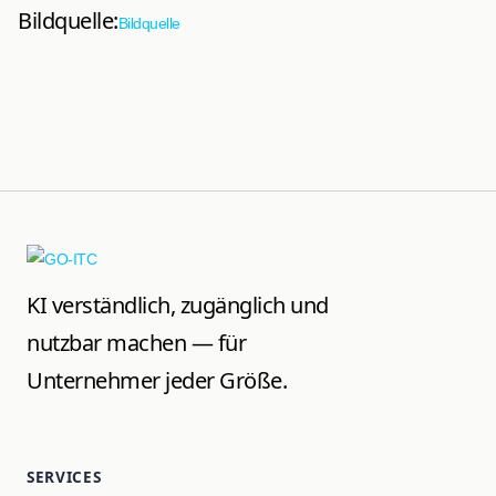
Bildquelle:
Bildquelle
KI verständlich, zugänglich und
nutzbar machen — für
Unternehmer jeder Größe.
SERVICES