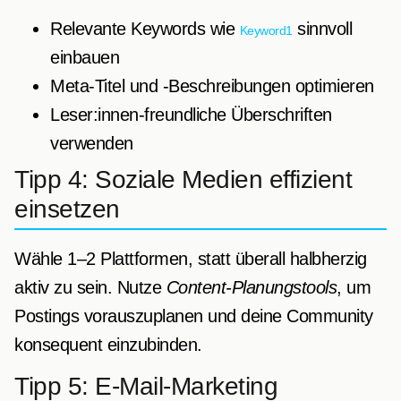
Relevante Keywords wie
sinnvoll
Keyword1
einbauen
Meta-Titel und ‑Beschreibungen optimieren
Leser:innen-freundliche Überschriften
verwenden
Tipp 4: Soziale Medien effizient
einsetzen
Wähle 1–2 Plattformen, statt überall halbherzig
aktiv zu sein. Nutze
Content-Planungstools
, um
Postings vorauszuplanen und deine Community
konsequent einzubinden.
Tipp 5: E-Mail-Marketing