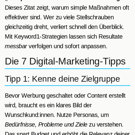
Dieses Zitat zeigt, warum simple Maßnahmen oft
effektiver sind. Wer zu viele Stellschrauben
gleichzeitig dreht, verliert schnell den Überblick.
Mit Keyword1-Strategien lassen sich Resultate
messbar
verfolgen und sofort anpassen.
Die 7 Digital-Marketing-Tipps
Tipp 1: Kenne deine Zielgruppe
Bevor Werbung geschaltet oder Content erstellt
wird, braucht es ein klares Bild der
Wunschkund:innen. Nutze Personas, um
Bedürfnisse, Probleme und Ziele
zu verstehen.
Das spart Budget und erhöht die Relevanz deiner