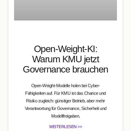
Open-Weight-KI:
Warum KMU jetzt
Governance brauchen
Open-Weight-Modelle holen bei Cyber-
Fähigkeiten auf. Für KMU ist das Chance und
Risiko zugleich: günstiger Betrieb, aber mehr
Verantwortung für Governance, Sicherheit und
Modellfreigaben.
WEITERLESEN >>