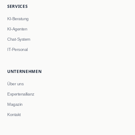
SERVICES
KI-Beratung
KI-Agenten
Chat-System
IT-Personal
UNTERNEHMEN
Über uns
Expertenallianz
Magazin
Kontakt