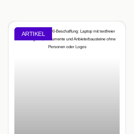
ARTIKEL