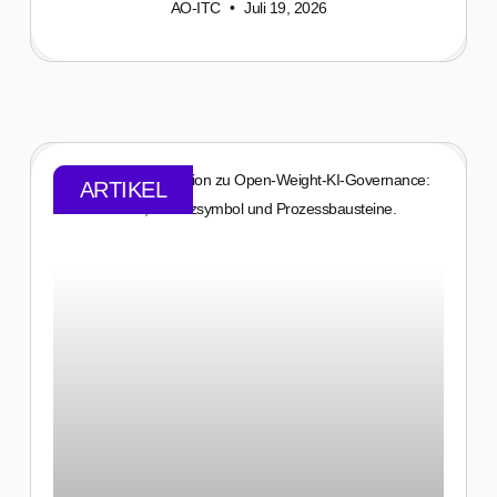
AO-ITC
Juli 19, 2026
ARTIKEL