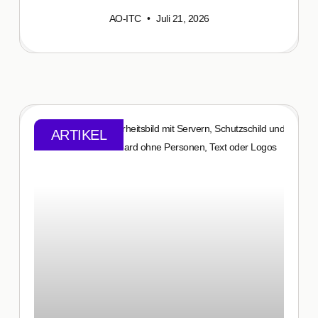
AO-ITC
Juli 21, 2026
ARTIKEL