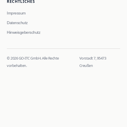
RECHTLICHES
Impressum
Datenschutz
Hinweisgeberschutz
© 2026 GO-ITC GmbH. Alle Rechte
Vorstadt 7, 95473
vorbehalten.
Creußen