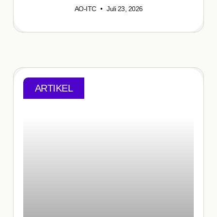
AO-ITC
Juli 23, 2026
ARTIKEL