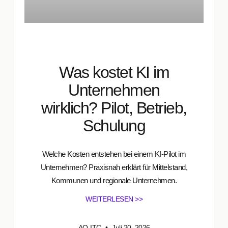
Was kostet KI im
Unternehmen
wirklich? Pilot, Betrieb,
Schulung
Welche Kosten entstehen bei einem KI-Pilot im
Unternehmen? Praxisnah erklärt für Mittelstand,
Kommunen und regionale Unternehmen.
WEITERLESEN >>
AO-ITC
Juli 20, 2026