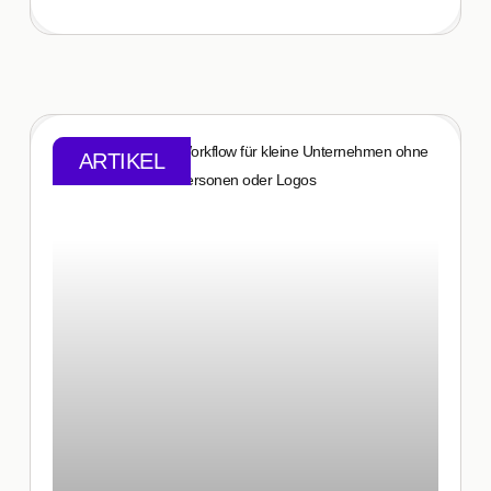
ARTIKEL