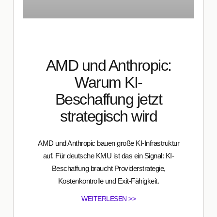
AMD und Anthropic:
Warum KI-
Beschaffung jetzt
strategisch wird
AMD und Anthropic bauen große KI-Infrastruktur
auf. Für deutsche KMU ist das ein Signal: KI-
Beschaffung braucht Providerstrategie,
Kostenkontrolle und Exit-Fähigkeit.
WEITERLESEN >>