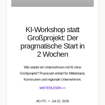
KI-Workshop statt
Großprojekt: Der
pragmatische Start in
2 Wochen
Wie startet ein Unternehmen mit KI ohne
Großprojekt? Praxisnah erklärt für Mittelstand,
Kommunen und regionale Unternehmen.
WEITERLESEN >>
AO-ITC
Juli 22, 2026