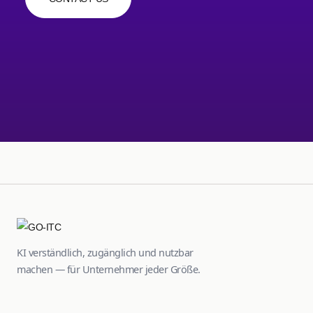
KI verständlich, zugänglich und nutzbar
machen — für Unternehmer jeder Größe.