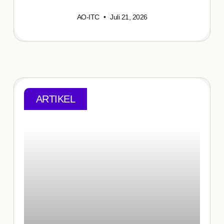
AO-ITC
Juli 21, 2026
ARTIKEL