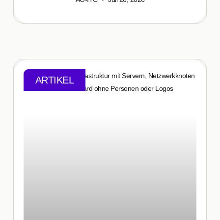
ARTIKEL