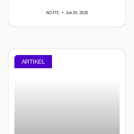
AO-ITC
Juli 20, 2026
ARTIKEL