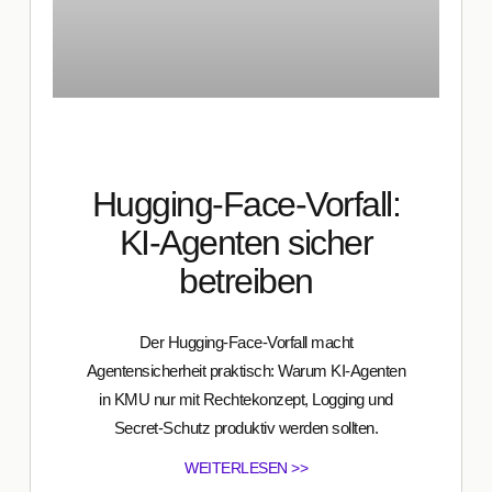
Hugging-Face-Vorfall:
KI-Agenten sicher
betreiben
Der Hugging-Face-Vorfall macht
Agentensicherheit praktisch: Warum KI-Agenten
in KMU nur mit Rechtekonzept, Logging und
Secret-Schutz produktiv werden sollten.
WEITERLESEN >>