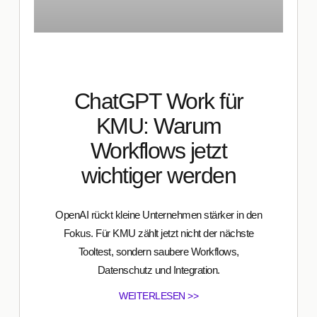
ChatGPT Work für
KMU: Warum
Workflows jetzt
wichtiger werden
OpenAI rückt kleine Unternehmen stärker in den
Fokus. Für KMU zählt jetzt nicht der nächste
Tooltest, sondern saubere Workflows,
Datenschutz und Integration.
WEITERLESEN >>