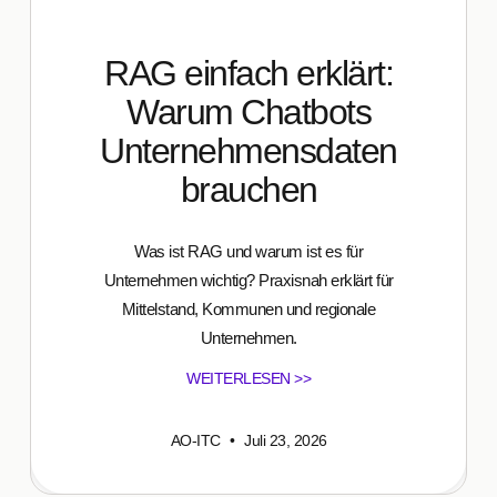
RAG einfach erklärt:
Warum Chatbots
Unternehmensdaten
brauchen
Was ist RAG und warum ist es für
Unternehmen wichtig? Praxisnah erklärt für
Mittelstand, Kommunen und regionale
Unternehmen.
WEITERLESEN >>
AO-ITC
Juli 23, 2026