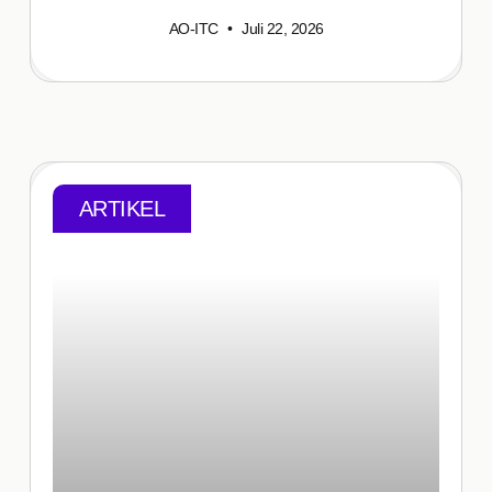
AO-ITC
Juli 22, 2026
ARTIKEL