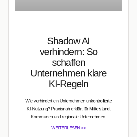
Shadow AI
verhindern: So
schaffen
Unternehmen klare
KI-Regeln
Wie verhindert ein Unternehmen unkontrollierte
KI-Nutzung? Praxisnah erklärt für Mittelstand,
Kommunen und regionale Unternehmen.
WEITERLESEN >>