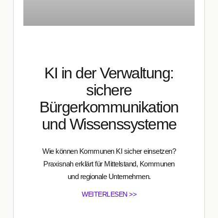
KI in der Verwaltung:
sichere
Bürgerkommunikation
und Wissenssysteme
Wie können Kommunen KI sicher einsetzen?
Praxisnah erklärt für Mittelstand, Kommunen
und regionale Unternehmen.
WEITERLESEN >>