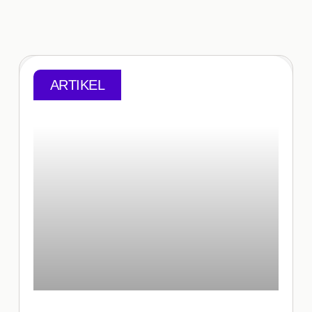
ARTIKEL