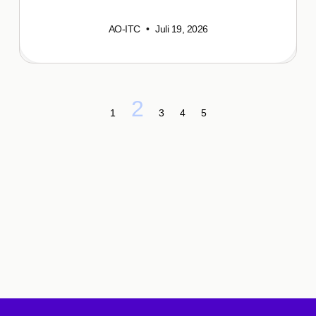
AO-ITC
Juli 19, 2026
2
1
3
4
5