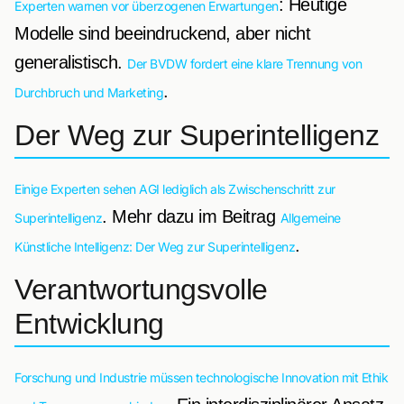
: Heutige
Experten warnen vor überzogenen Erwartungen
Modelle sind beeindruckend, aber nicht
generalistisch.
Der BVDW fordert eine klare Trennung von
.
Durchbruch und Marketing
Der Weg zur Superintelligenz
Einige Experten sehen AGI lediglich als Zwischenschritt zur
. Mehr dazu im Beitrag
Superintelligenz
Allgemeine
.
Künstliche Intelligenz: Der Weg zur Superintelligenz
Verantwortungsvolle
Entwicklung
Forschung und Industrie müssen technologische Innovation mit Ethik