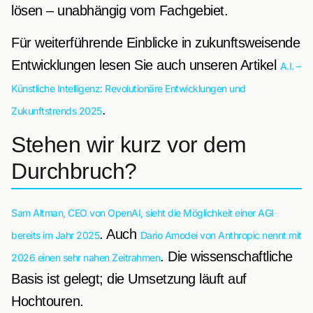
lösen – unabhängig vom Fachgebiet.
Für weiterführende Einblicke in zukunftsweisende
Entwicklungen lesen Sie auch unseren Artikel
A.I. –
Künstliche Intelligenz: Revolutionäre Entwicklungen und
.
Zukunftstrends 2025
Stehen wir kurz vor dem
Durchbruch?
Sam Altman, CEO von OpenAI, sieht die Möglichkeit einer AGI
. Auch
bereits im Jahr 2025
Dario Amodei von Anthropic nennt mit
. Die wissenschaftliche
2026 einen sehr nahen Zeitrahmen
Basis ist gelegt; die Umsetzung läuft auf
Hochtouren.