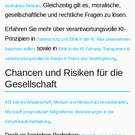
. Gleichzeitig gilt es, moralische,
abstraktes Denken
gesellschaftliche und rechtliche Fragen zu lösen.
Erfahren Sie mehr über verantwortungsvolle KI-
Prinzipien in
Datenschutz und Ethik in der KI: Was Unternehmen
sowie in
beachten sollten
Ethik in der KI: Fairness, Transparenz &
.
verantwortungsvolles KI-Design in Praxis und Gesetzgebung
Chancen und Risiken für die
Gesellschaft
.
AGI könnte Wissenschaft, Medizin und Klimaschutz revolutionieren
Microsoft prognostiziert tiefgreifende Veränderungen in der
.
Industrieautomatisierung
Doch es bestehen Bedenken: