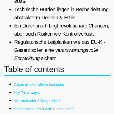
2025
.
Technische Hürden liegen in Rechenleistung,
abstrakterm Denken & Ethik.
Ein Durchbruch birgt revolutionäre Chancen,
aber auch Risiken wie Kontrollverlust.
Regulatorische Leitplanken wie das EU-KI-
Gesetz sollen eine
verantwortungsvolle
Entwicklung
sichern.
Table of contents
Allgemeine Künstliche Intelligenz
Key Takeaways
Was bedeutet AGI eigentlich?
Stehen wir kurz vor dem Durchbruch?