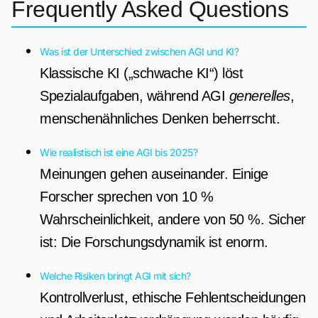
Frequently Asked Questions
Was ist der Unterschied zwischen AGI und KI?
Klassische KI („schwache KI“) löst
Spezialaufgaben, während AGI
generelles
,
menschenähnliches Denken beherrscht.
Wie realistisch ist eine AGI bis 2025?
Meinungen gehen auseinander. Einige
Forscher sprechen von 10 %
Wahrscheinlichkeit, andere von 50 %. Sicher
ist: Die Forschungsdynamik ist enorm.
Welche Risiken bringt AGI mit sich?
Kontrollverlust, ethische Fehlentscheidungen