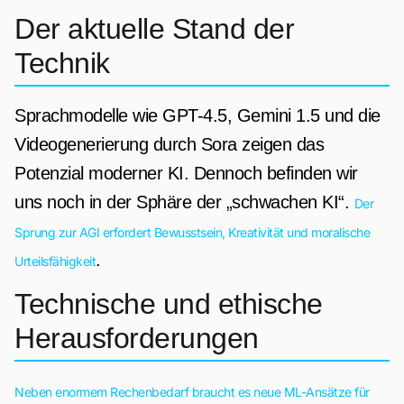
Der aktuelle Stand der
Technik
Sprachmodelle wie GPT-4.5, Gemini 1.5 und die
Videogenerierung durch Sora zeigen das
Potenzial moderner KI. Dennoch befinden wir
uns noch in der Sphäre der „schwachen KI“.
Der
Sprung zur AGI erfordert Bewusstsein, Kreativität und moralische
.
Urteilsfähigkeit
Technische und ethische
Herausforderungen
Neben enormem Rechenbedarf braucht es neue ML-Ansätze für