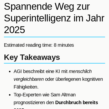
Spannende Weg zur
Superintelligenz im Jahr
2025
Estimated reading time: 8 minutes
Key Takeaways
AGI beschreibt eine KI mit
menschlich
vergleichbaren
oder überlegenen kognitiven
Fähigkeiten.
Top-Experten wie Sam Altman
prognostizieren den
Durchbruch bereits