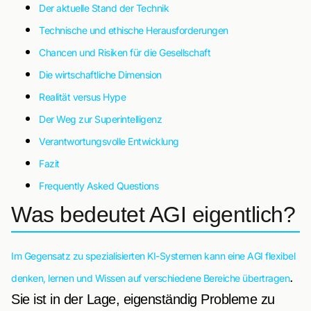
Der aktuelle Stand der Technik
Technische und ethische Herausforderungen
Chancen und Risiken für die Gesellschaft
Die wirtschaftliche Dimension
Realität versus Hype
Der Weg zur Superintelligenz
Verantwortungsvolle Entwicklung
Fazit
Frequently Asked Questions
Was bedeutet AGI eigentlich?
Im Gegensatz zu spezialisierten KI-Systemen kann eine AGI flexibel
.
denken, lernen und Wissen auf verschiedene Bereiche übertragen
Sie ist in der Lage, eigenständig Probleme zu