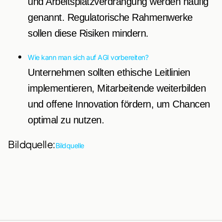
und Arbeitsplatzverdrängung werden häufig
genannt. Regulatorische Rahmenwerke
sollen diese Risiken mindern.
Wie kann man sich auf AGI vorbereiten?
Unternehmen sollten ethische Leitlinien
implementieren, Mitarbeitende weiterbilden
und offene Innovation fördern, um Chancen
optimal zu nutzen.
Bildquelle:
Bildquelle