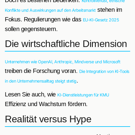
Kontrollverlust, ethische
stehen im
Konflikte und Auswirkungen auf den Arbeitsmarkt
Fokus. Regulierungen wie das
EU-KI-Gesetz 2025
sollen gegensteuern.
Die wirtschaftliche Dimension
Unternehmen wie OpenAI, Anthropic, Mindverse und Microsoft
treiben die Forschung voran.
Die Integration von KI-Tools
.
in den Unternehmensalltag steigt stetig
Lesen Sie auch, wie
KI-Dienstleistungen für KMU
Effizienz und Wachstum fördern.
Realität versus Hype