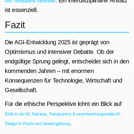
. Ein interdisziplinärer Ansatz
und Transparenz verbinden
ist essenziell.
Fazit
Die AGI-Entwicklung 2025 ist geprägt von
Optimismus und intensiver Debatte. Ob der
endgültige Sprung gelingt, entscheidet sich in den
kommenden Jahren – mit enormen
Konsequenzen für Technologie, Wirtschaft und
Gesellschaft.
Für die ethische Perspektive lohnt ein Blick auf
Ethik in der KI: Fairness, Transparenz & verantwortungsvolles KI-
.
Design in Praxis und Gesetzgebung