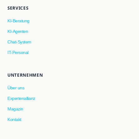
SERVICES
KI-Beratung
KI-Agenten
Chat-System
IT-Personal
UNTERNEHMEN
Über uns
Expertenallianz
Magazin
Kontakt