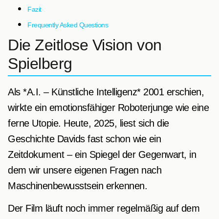
Fazit
Frequently Asked Questions
Die Zeitlose Vision von
Spielberg
Als *A.I. – Künstliche Intelligenz* 2001 erschien,
wirkte ein emotionsfähiger Roboterjunge wie eine
ferne Utopie. Heute, 2025, liest sich die
Geschichte Davids fast schon wie ein
Zeitdokument – ein Spiegel der Gegenwart, in
dem wir unsere eigenen Fragen nach
Maschinenbewusstsein erkennen.
Der Film läuft noch immer regelmäßig auf dem