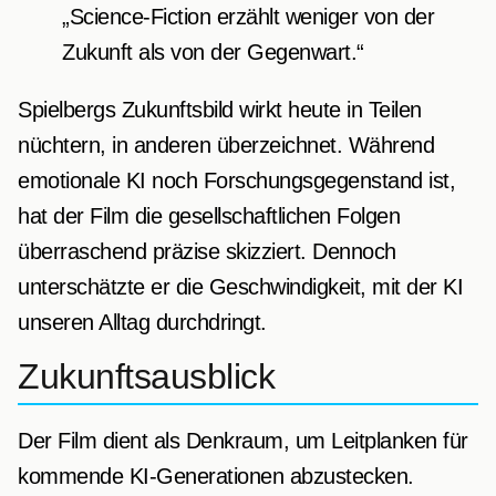
„Science-Fiction erzählt weniger von der
Zukunft als von der Gegenwart.“
Spielbergs Zukunftsbild wirkt heute in Teilen
nüchtern, in anderen überzeichnet. Während
emotionale KI noch Forschungsgegenstand ist,
hat der Film die gesellschaftlichen Folgen
überraschend präzise skizziert. Dennoch
unterschätzte er die Geschwindigkeit, mit der KI
unseren Alltag durchdringt.
Zukunftsausblick
Der Film dient als Denkraum, um Leitplanken für
kommende KI-Generationen abzustecken.