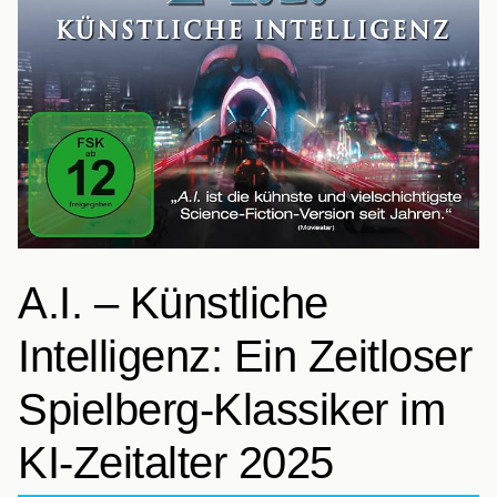
A.I. – Künstliche
Intelligenz: Ein Zeitloser
Spielberg-Klassiker im
KI-Zeitalter 2025