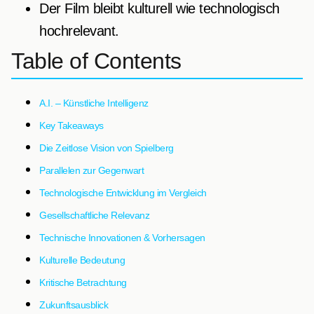
Der Film bleibt kulturell wie technologisch
hochrelevant.
Table of Contents
A.I. – Künstliche Intelligenz
Key Takeaways
Die Zeitlose Vision von Spielberg
Parallelen zur Gegenwart
Technologische Entwicklung im Vergleich
Gesellschaftliche Relevanz
Technische Innovationen & Vorhersagen
Kulturelle Bedeutung
Kritische Betrachtung
Zukunftsausblick