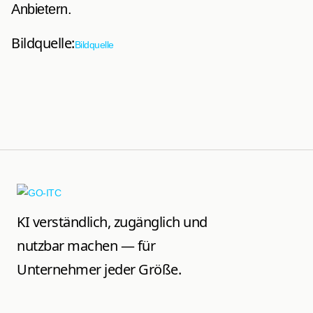
Anbietern.
Bildquelle:
Bildquelle
KI verständlich, zugänglich und
nutzbar machen — für
Unternehmer jeder Größe.