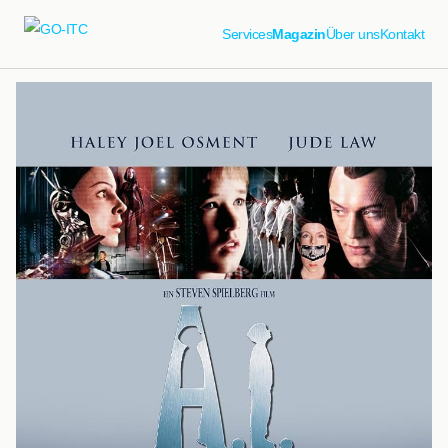
Services
Magazin
Über uns
Kontakt