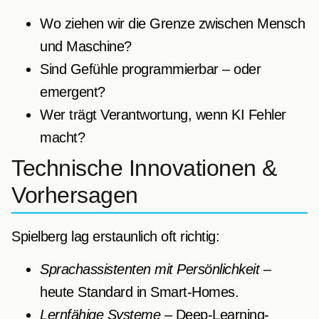
Wo ziehen wir die Grenze zwischen Mensch
und Maschine?
Sind Gefühle programmierbar – oder
emergent?
Wer trägt Verantwortung, wenn KI Fehler
macht?
Technische Innovationen &
Vorhersagen
Spielberg lag erstaunlich oft richtig:
Sprachassistenten mit Persönlichkeit
–
heute Standard in Smart-Homes.
Lernfähige Systeme
– Deep-Learning-