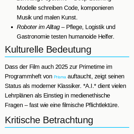
Modelle schreiben Code, komponieren
Musik und malen Kunst.
Roboter im Alltag
– Pflege, Logistik und
Gastronomie testen humanoide Helfer.
Kulturelle Bedeutung
Dass der Film auch 2025 zur Primetime im
Programmheft von
auftaucht, zeigt seinen
Prisma
Status als moderner Klassiker. *A.I.* dient vielen
Lehrplänen als Einstieg in medienethische
Fragen – fast wie eine filmische Pflichtlektüre.
Kritische Betrachtung