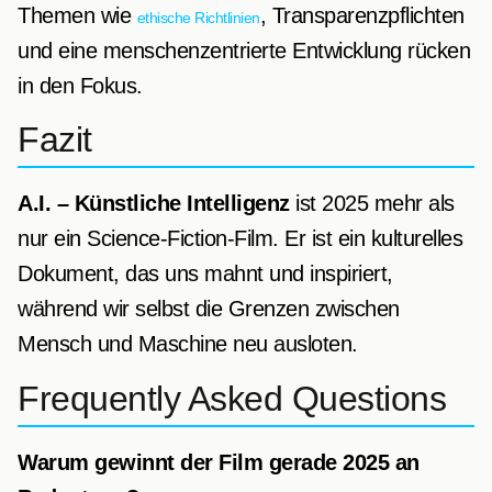
Themen wie
, Transparenzpflichten
ethische Richtlinien
und eine menschenzentrierte Entwicklung rücken
in den Fokus.
Fazit
A.I. – Künstliche Intelligenz
ist 2025 mehr als
nur ein Science-Fiction-Film. Er ist ein kulturelles
Dokument, das uns mahnt und inspiriert,
während wir selbst die Grenzen zwischen
Mensch und Maschine neu ausloten.
Frequently Asked Questions
Warum gewinnt der Film gerade 2025 an