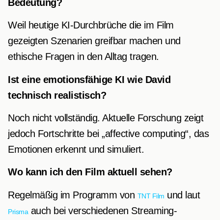
Bedeutung?
Weil heutige KI-Durchbrüche die im Film
gezeigten Szenarien greifbar machen und
ethische Fragen in den Alltag tragen.
Ist eine emotionsfähige KI wie David
technisch realistisch?
Noch nicht vollständig. Aktuelle Forschung zeigt
jedoch Fortschritte bei „affective computing“, das
Emotionen erkennt und simuliert.
Wo kann ich den Film aktuell sehen?
Regelmäßig im Programm von
und laut
TNT Film
auch bei verschiedenen Streaming-
Prisma