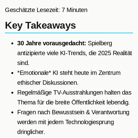
Geschätzte Lesezeit: 7 Minuten
Key Takeaways
30 Jahre vorausgedacht:
Spielberg
antizipierte viele KI-Trends, die 2025 Realität
sind.
*Emotionale* KI steht heute im Zentrum
ethischer Diskussionen.
Regelmäßige TV-Ausstrahlungen halten das
Thema für die breite Öffentlichkeit lebendig.
Fragen nach Bewusstsein & Verantwortung
werden mit jedem Technologiesprung
dringlicher.