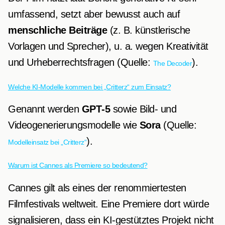
umfassend, setzt aber bewusst auch auf
menschliche Beiträge
(z. B. künstlerische
Vorlagen und Sprecher), u. a. wegen Kreativität
und Urheberrechtsfragen (Quelle:
).
The Decoder
Welche KI-Modelle kommen bei „Critterz“ zum Einsatz?
Genannt werden
GPT‑5
sowie Bild- und
Videogenerierungsmodelle wie
Sora
(Quelle:
).
Modelleinsatz bei „Critterz“
Warum ist Cannes als Premiere so bedeutend?
Cannes gilt als eines der renommiertesten
Filmfestivals weltweit. Eine Premiere dort würde
signalisieren, dass ein KI-gestütztes Projekt nicht