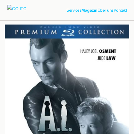
Services
Magazin
Über uns
Kontakt