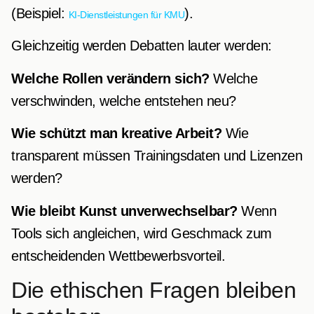
(Beispiel:
).
KI-Dienstleistungen für KMU
Gleichzeitig werden Debatten lauter werden:
Welche Rollen verändern sich?
Welche
verschwinden, welche entstehen neu?
Wie schützt man kreative Arbeit?
Wie
transparent müssen Trainingsdaten und Lizenzen
werden?
Wie bleibt Kunst unverwechselbar?
Wenn
Tools sich angleichen, wird Geschmack zum
entscheidenden Wettbewerbsvorteil.
Die ethischen Fragen bleiben