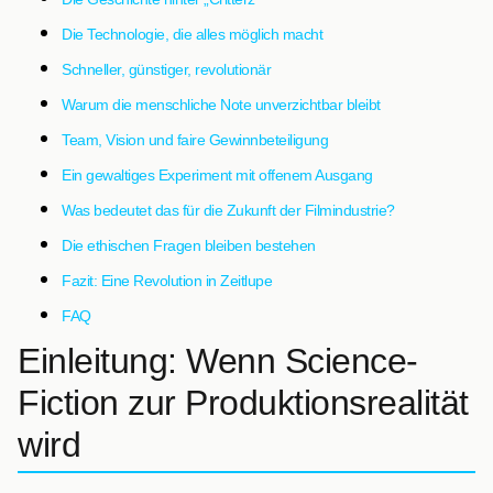
Die Technologie, die alles möglich macht
Schneller, günstiger, revolutionär
Warum die menschliche Note unverzichtbar bleibt
Team, Vision und faire Gewinnbeteiligung
Ein gewaltiges Experiment mit offenem Ausgang
Was bedeutet das für die Zukunft der Filmindustrie?
Die ethischen Fragen bleiben bestehen
Fazit: Eine Revolution in Zeitlupe
FAQ
Einleitung: Wenn Science-
Fiction zur Produktionsrealität
wird