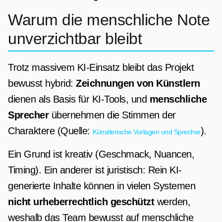
Warum die menschliche Note
unverzichtbar bleibt
Trotz massivem KI-Einsatz bleibt das Projekt
bewusst hybrid:
Zeichnungen von Künstlern
dienen als Basis für KI-Tools, und
menschliche
Sprecher
übernehmen die Stimmen der
Charaktere (Quelle:
).
Künstlerische Vorlagen und Sprecher
Ein Grund ist kreativ (Geschmack, Nuancen,
Timing). Ein anderer ist juristisch: Rein KI-
generierte Inhalte können in vielen Systemen
nicht urheberrechtlich geschützt
werden,
weshalb das Team bewusst auf menschliche