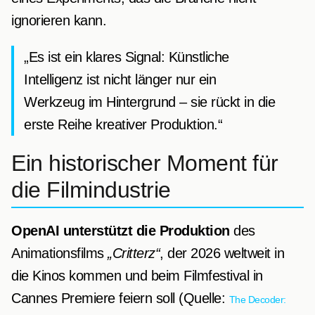
ignorieren kann.
„Es ist ein klares Signal: Künstliche
Intelligenz ist nicht länger nur ein
Werkzeug im Hintergrund – sie rückt in die
erste Reihe kreativer Produktion.“
Ein historischer Moment für
die Filmindustrie
OpenAI unterstützt die Produktion
des
Animationsfilms
„Critterz“
, der 2026 weltweit in
die Kinos kommen und beim Filmfestival in
Cannes Premiere feiern soll (Quelle:
The Decoder: