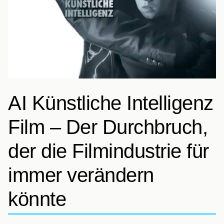
AI Künstliche Intelligenz
Film – Der Durchbruch,
der die Filmindustrie für
immer verändern
könnte