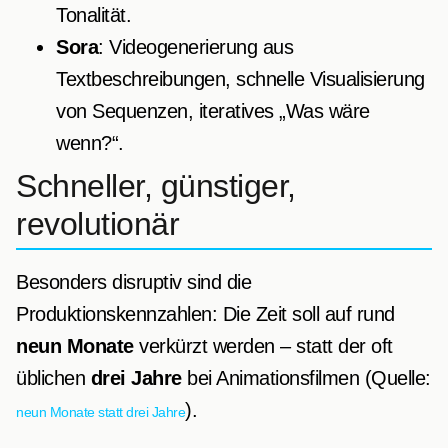
Tonalität.
Sora
: Videogenerierung aus
Textbeschreibungen, schnelle Visualisierung
von Sequenzen, iteratives „Was wäre
wenn?“.
Schneller, günstiger,
revolutionär
Besonders disruptiv sind die
Produktionskennzahlen: Die Zeit soll auf rund
neun Monate
verkürzt werden – statt der oft
üblichen
drei Jahre
bei Animationsfilmen (Quelle:
).
neun Monate statt drei Jahre