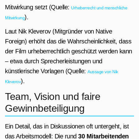
Mitwirkung setzt (Quelle:
Urheberrecht und menschliche
).
Mitwirkung
Laut Nik Kleverov (Mitgründer von Native
Foreign) erhöht das die Wahrscheinlichkeit, dass
der Film urheberrechtlich geschützt werden kann
– etwa durch Sprecherleistungen und
künstlerische Vorlagen (Quelle:
Aussage von Nik
).
Kleverov
Team, Vision und faire
Gewinnbeteiligung
Ein Detail, das in Diskussionen oft untergeht, ist
das Arbeitsmodell: Die rund
30 Mitarbeitenden