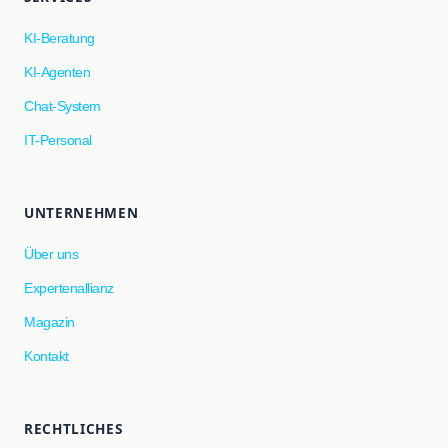
KI-Beratung
KI-Agenten
Chat-System
IT-Personal
UNTERNEHMEN
Über uns
Expertenallianz
Magazin
Kontakt
RECHTLICHES