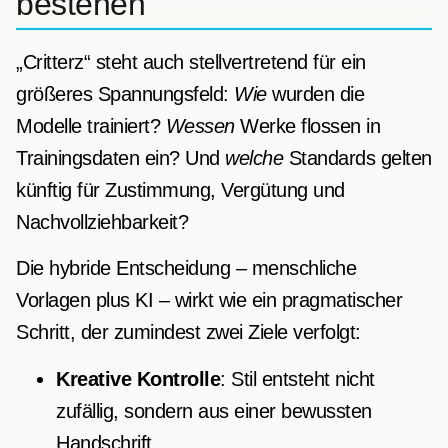
bestehen
„Critterz“ steht auch stellvertretend für ein
größeres Spannungsfeld:
Wie
wurden die
Modelle trainiert?
Wessen
Werke flossen in
Trainingsdaten ein? Und
welche
Standards gelten
künftig für Zustimmung, Vergütung und
Nachvollziehbarkeit?
Die hybride Entscheidung – menschliche
Vorlagen plus KI – wirkt wie ein pragmatischer
Schritt, der zumindest zwei Ziele verfolgt:
Kreative Kontrolle
: Stil entsteht nicht
zufällig, sondern aus einer bewussten
Handschrift.