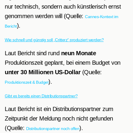
nur technisch, sondern auch künstlerisch ernst
genommen werden will (Quelle:
Cannes-Kontext im
).
Bericht
Wie schnell und günstig soll „Critterz“ produziert werden?
Laut Bericht sind rund
neun Monate
Produktionszeit geplant, bei einem Budget von
unter 30 Millionen US-Dollar
(Quelle:
).
Produktionszeit & Budget
Gibt es bereits einen Distributionspartner?
Laut Bericht ist ein Distributionspartner zum
Zeitpunkt der Meldung noch nicht gefunden
(Quelle:
).
Distributionspartner noch offen