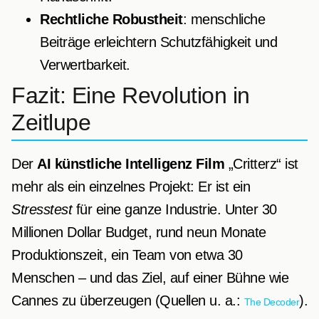
Rechtliche Robustheit
: menschliche
Beiträge erleichtern Schutzfähigkeit und
Verwertbarkeit.
Fazit: Eine Revolution in
Zeitlupe
Der
AI künstliche Intelligenz Film
„Critterz“ ist
mehr als ein einzelnes Projekt: Er ist ein
Stresstest
für eine ganze Industrie. Unter 30
Millionen Dollar Budget, rund neun Monate
Produktionszeit, ein Team von etwa 30
Menschen – und das Ziel, auf einer Bühne wie
Cannes zu überzeugen (Quellen u. a.:
).
The Decoder