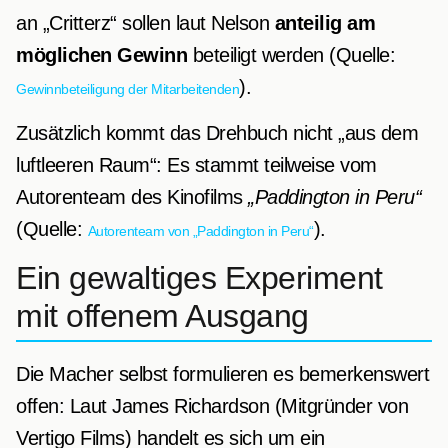
an „Critterz“ sollen laut Nelson
anteilig am
möglichen Gewinn
beteiligt werden (Quelle:
).
Gewinnbeteiligung der Mitarbeitenden
Zusätzlich kommt das Drehbuch nicht „aus dem
luftleeren Raum“: Es stammt teilweise vom
Autorenteam des Kinofilms
„Paddington in Peru“
(Quelle:
).
Autorenteam von „Paddington in Peru“
Ein gewaltiges Experiment
mit offenem Ausgang
Die Macher selbst formulieren es bemerkenswert
offen: Laut James Richardson (Mitgründer von
Vertigo Films) handelt es sich um ein