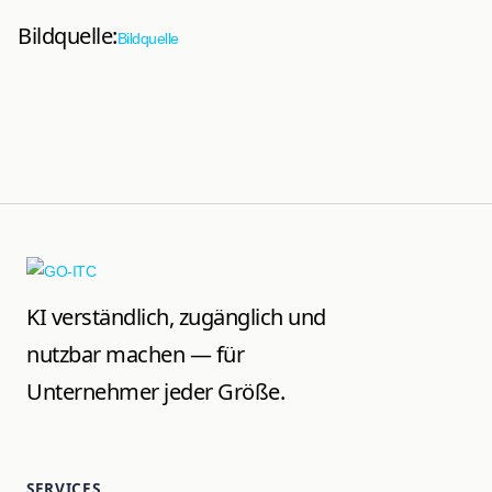
Bildquelle:
Bildquelle
KI verständlich, zugänglich und
nutzbar machen — für
Unternehmer jeder Größe.
SERVICES