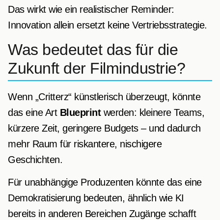
Das wirkt wie ein realistischer Reminder:
Innovation allein ersetzt keine Vertriebsstrategie.
Was bedeutet das für die
Zukunft der Filmindustrie?
Wenn „Critterz“ künstlerisch überzeugt, könnte
das eine Art
Blueprint
werden: kleinere Teams,
kürzere Zeit, geringere Budgets – und dadurch
mehr Raum für riskantere, nischigere
Geschichten.
Für unabhängige Produzenten könnte das eine
Demokratisierung bedeuten, ähnlich wie KI
bereits in anderen Bereichen Zugänge schafft