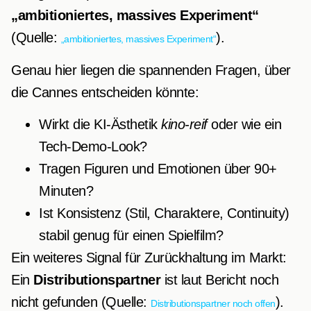
„ambitioniertes, massives Experiment“
(Quelle:
).
„ambitioniertes, massives Experiment“
Genau hier liegen die spannenden Fragen, über
die Cannes entscheiden könnte:
Wirkt die KI-Ästhetik
kino-reif
oder wie ein
Tech-Demo-Look?
Tragen Figuren und Emotionen über 90+
Minuten?
Ist Konsistenz (Stil, Charaktere, Continuity)
stabil genug für einen Spielfilm?
Ein weiteres Signal für Zurückhaltung im Markt:
Ein
Distributionspartner
ist laut Bericht noch
nicht gefunden (Quelle:
).
Distributionspartner noch offen