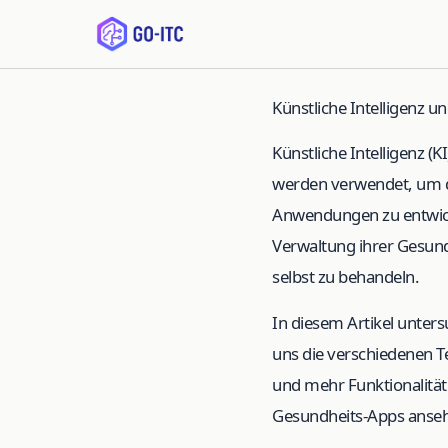
Künstliche Intelligenz 
Künstliche Intelligenz (
werden verwendet, um 
Anwendungen zu entwick
Verwaltung ihrer Gesund
selbst zu behandeln.
In diesem Artikel unter
uns die verschiedenen T
und mehr Funktionalität 
Gesundheits-Apps anse