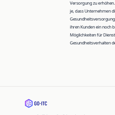
Versorgung zu erhöhen. M
je, dass Unternehmen di
Gesundheitsversorgung 
ihren Kunden ein noch b
Möglichkeiten für Dienst
Gesundheitsverhalten d