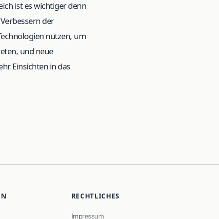
ich ist es wichtiger denn
 Verbessern der
Technologien nutzen, um
ieten, und neue
ehr Einsichten in das
EN
RECHTLICHES
Impressum