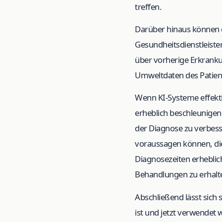
treffen.
Darüber hinaus können 
Gesundheitsdienstleist
über vorherige Erkranku
Umweltdaten des Patien
Wenn KI-Systeme effekt
erheblich beschleunigen.
der Diagnose zu verbess
voraussagen können, di
Diagnosezeiten erheblic
Behandlungen zu erhalt
Abschließend lässt sich
ist und jetzt verwendet 