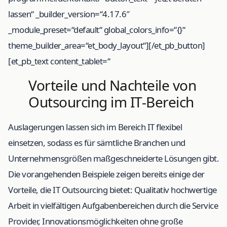
lassen“ _builder_version=“4.17.6″
_module_preset=“default“ global_colors_info=“{}“
theme_builder_area=“et_body_layout“][/et_pb_button]
[et_pb_text content_tablet=“
Vorteile und Nachteile von
Outsourcing im IT-Bereich
Auslagerungen lassen sich im Bereich IT flexibel
einsetzen, sodass es für sämtliche Branchen und
Unternehmensgrößen maßgeschneiderte Lösungen gibt.
Die vorangehenden Beispiele zeigen bereits einige der
Vorteile, die IT Outsourcing bietet: Qualitativ hochwertige
Arbeit in vielfältigen Aufgabenbereichen durch die Service
Provider, Innovationsmöglichkeiten ohne große