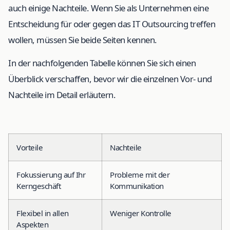
auch einige Nachteile. Wenn Sie als Unternehmen eine
Entscheidung für oder gegen das IT Outsourcing treffen
wollen, müssen Sie beide Seiten kennen.
In der nachfolgenden Tabelle können Sie sich einen
Überblick verschaffen, bevor wir die einzelnen Vor- und
Nachteile im Detail erläutern.
Vorteile
Nachteile
Fokussierung auf Ihr
Probleme mit der
Kerngeschäft
Kommunikation
Flexibel in allen
Weniger Kontrolle
Aspekten