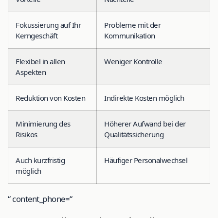
Fokussierung auf Ihr
Probleme mit der
Kerngeschäft
Kommunikation
Flexibel in allen
Weniger Kontrolle
Aspekten
Reduktion von Kosten
Indirekte Kosten möglich
Minimierung des
Höherer Aufwand bei der
Risikos
Qualitätssicherung
Auch kurzfristig
Häufiger Personalwechsel
möglich
“ content_phone=“