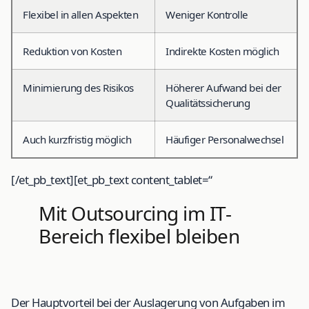
Flexibel in allen Aspekten
Weniger Kontrolle
Reduktion von Kosten
Indirekte Kosten möglich
Minimierung des Risikos
Höherer Aufwand bei der
Qualitätssicherung
Auch kurzfristig möglich
Häufiger Personalwechsel
[/et_pb_text][et_pb_text content_tablet=“
Mit Outsourcing im IT-
Bereich flexibel bleiben
Der Hauptvorteil bei der Auslagerung von Aufgaben im