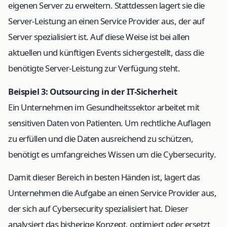
eigenen Server zu erweitern. Stattdessen lagert sie die
Server-Leistung an einen Service Provider aus, der auf
Server spezialisiert ist. Auf diese Weise ist bei allen
aktuellen und künftigen Events sichergestellt, dass die
benötigte Server-Leistung zur Verfügung steht.
Beispiel 3: Outsourcing in der IT-Sicherheit
Ein Unternehmen im Gesundheitssektor arbeitet mit
sensitiven Daten von Patienten. Um rechtliche Auflagen
zu erfüllen und die Daten ausreichend zu schützen,
benötigt es umfangreiches Wissen um die Cybersecurity.
Damit dieser Bereich in besten Händen ist, lagert das
Unternehmen die Aufgabe an einen Service Provider aus,
der sich auf Cybersecurity spezialisiert hat. Dieser
analysiert das bisherige Konzept, optimiert oder ersetzt