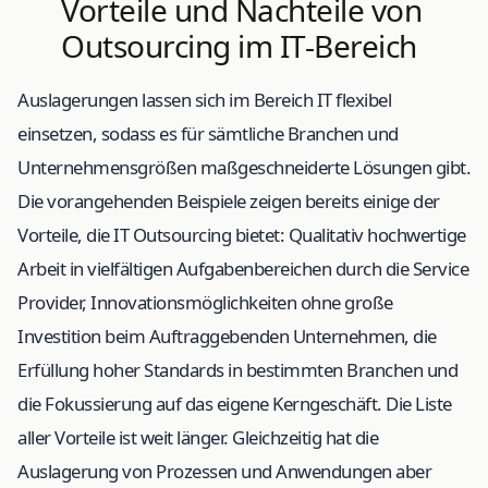
Vorteile und Nachteile von
Outsourcing im IT-Bereich
Auslagerungen lassen sich im Bereich IT flexibel
einsetzen, sodass es für sämtliche Branchen und
Unternehmensgrößen maßgeschneiderte Lösungen gibt.
Die vorangehenden Beispiele zeigen bereits einige der
Vorteile, die IT Outsourcing bietet: Qualitativ hochwertige
Arbeit in vielfältigen Aufgabenbereichen durch die Service
Provider, Innovationsmöglichkeiten ohne große
Investition beim Auftraggebenden Unternehmen, die
Erfüllung hoher Standards in bestimmten Branchen und
die Fokussierung auf das eigene Kerngeschäft. Die Liste
aller Vorteile ist weit länger. Gleichzeitig hat die
Auslagerung von Prozessen und Anwendungen aber