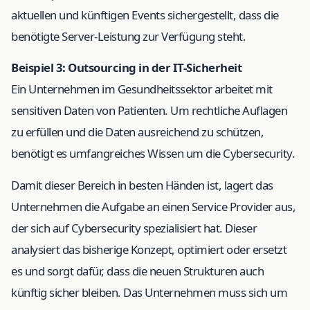
aktuellen und künftigen Events sichergestellt, dass die
benötigte Server-Leistung zur Verfügung steht.
Beispiel 3: Outsourcing in der IT-Sicherheit
Ein Unternehmen im Gesundheitssektor arbeitet mit
sensitiven Daten von Patienten. Um rechtliche Auflagen
zu erfüllen und die Daten ausreichend zu schützen,
benötigt es umfangreiches Wissen um die Cybersecurity.
Damit dieser Bereich in besten Händen ist, lagert das
Unternehmen die Aufgabe an einen Service Provider aus,
der sich auf Cybersecurity spezialisiert hat. Dieser
analysiert das bisherige Konzept, optimiert oder ersetzt
es und sorgt dafür, dass die neuen Strukturen auch
künftig sicher bleiben. Das Unternehmen muss sich um