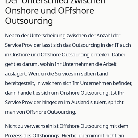
Der Unterschied zwischen
Onshore und OFfshore
Outsourcing
Neben der Unterscheidung zwischen der Anzahl der
Service Provider lässt sich das Outsourcing in der IT auch
in Onshore und Offshore Outsourcing einteilen. Dabei
geht es darum, wohin Ihr Unternehmen die Arbeit
auslagert: Werden die Services im selben Land
bereitgestellt, in welchem sich Ihr Unternehmen befindet,
dann handelt es sich um Onshore Outsourcing. Ist Ihr
Service Provider hingegen im Ausland situiert, spricht
man von Offshore Outsourcing.
Nicht zu verwechseln ist Offshore Outsourcing mit dem
Prozess des Offshorings. Hierbei übernimmt nicht ein