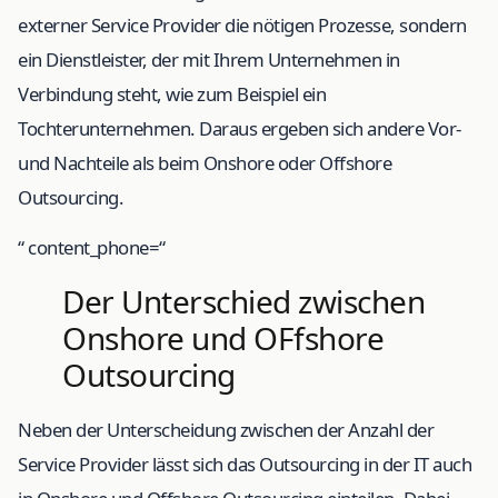
externer Service Provider die nötigen Prozesse, sondern
ein Dienstleister, der mit Ihrem Unternehmen in
Verbindung steht, wie zum Beispiel ein
Tochterunternehmen. Daraus ergeben sich andere Vor-
und Nachteile als beim Onshore oder Offshore
Outsourcing.
“ content_phone=“
Der Unterschied zwischen
Onshore und OFfshore
Outsourcing
Neben der Unterscheidung zwischen der Anzahl der
Service Provider lässt sich das Outsourcing in der IT auch