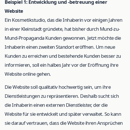
Beispiel 1: Entwicklung und -betreuung einer
Website
Ein Kosmetikstudio, das die Inhaberin vor einigen Jahren
in einer Kleinstadt gründete, hat bisher durch Mund-zu-
Mund-Propaganda Kunden gewonnen. Jetzt möchte die
Inhaberin einen zweiten Standort eröffnen. Um neue
Kunden zu erreichen und bestehende Kunden besser zu
informieren, soll ein halbes Jahr vor der Eröffnung ihre
Website online gehen.
Die Website soll qualitativ hochwertig sein, um ihre
Dienstleistungen zu repräsentieren. Deshalb sucht sich
die Inhaberin einen externen Dienstleister, der die
Website für sie entwickelt und später verwaltet. So kann
sie darauf vertrauen, dass die Website ihren Ansprüchen