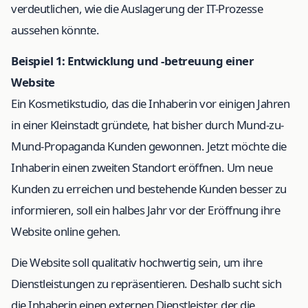
verdeutlichen, wie die Auslagerung der IT-Prozesse
aussehen könnte.
Beispiel 1: Entwicklung und -betreuung einer
Website
Ein Kosmetikstudio, das die Inhaberin vor einigen Jahren
in einer Kleinstadt gründete, hat bisher durch Mund-zu-
Mund-Propaganda Kunden gewonnen. Jetzt möchte die
Inhaberin einen zweiten Standort eröffnen. Um neue
Kunden zu erreichen und bestehende Kunden besser zu
informieren, soll ein halbes Jahr vor der Eröffnung ihre
Website online gehen.
Die Website soll qualitativ hochwertig sein, um ihre
Dienstleistungen zu repräsentieren. Deshalb sucht sich
die Inhaberin einen externen Dienstleister, der die