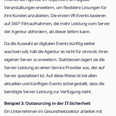
Veranstaltungen erweitern, um flexiblere Lösungen für
ihre Kunden anzubieten. Die ersten VR-Events basieren
auf 360°-Filmaufnahmen, die mehr Leistung vom Server
der Agentur abfordern, als dieser liefern kann.
Da die Auswahl an digitalen Events künftig weiter
wachsen soll, hält die Agentur es nicht für sinnvoll, ihren
eigenen Server zu erweitern. Stattdessen lagert sie die
Server-Leistung an einen Service Provider aus, der auf
Server spezialisiert ist. Auf diese Weise ist bei allen
aktuellen und künftigen Events sichergestellt, dass die
benötigte Server-Leistung zur Verfügung steht.
Beispiel 3: Outsourcing in der IT-Sicherheit
Ein Unternehmen im Gesundheitssektor arbeitet mit