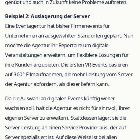
genügt und auch in Zukunft keine Probleme auftreten.
Beispiel 2: Auslagerung der Server
Eine Eventagentur hat bisher Firmenevents für
Unternehmen an ausgewählten Standorten geplant. Nun
möchte die Agentur ihr Repertoire um digitale
Veranstaltungen erweitern, um flexiblere Lösungen für
ihre Kunden anzubieten. Die ersten VR-Events basieren
auf 360°-Filmaufnahmen, die mehr Leistung vom Server
der Agentur abfordern, als dieser liefern kann.
Da die Auswahl an digitalen Events künftig weiter
wachsen soll, hält die Agentur es nicht für sinnvoll, ihren
eigenen Server zu erweitern. Stattdessen lagert sie die
Server-Leistung an einen Service Provider aus, der auf
Server spezialisiert ist. Auf diese Weise ist bei allen