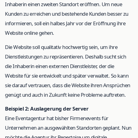
Inhaberin einen zweiten Standort eröffnen. Um neue
Kunden zu erreichen und bestehende Kunden besser zu
informieren, soll ein halbes Jahr vor der Eröffnung ihre
Website online gehen.
Die Website soll qualitativ hochwertig sein, um ihre
Dienstleistungen zu repräsentieren. Deshalb sucht sich
die Inhaberin einen externen Dienstleister, der die
Website für sie entwickelt und später verwaltet. So kann
sie darauf vertrauen, dass die Website ihren Ansprüchen
genügt und auch in Zukunft keine Probleme auftreten.
Beispiel 2: Auslagerung der Server
Eine Eventagentur hat bisher Firmenevents für
Unternehmen an ausgewählten Standorten geplant. Nun
möchte die Agentur ihr Repertoire um digitale