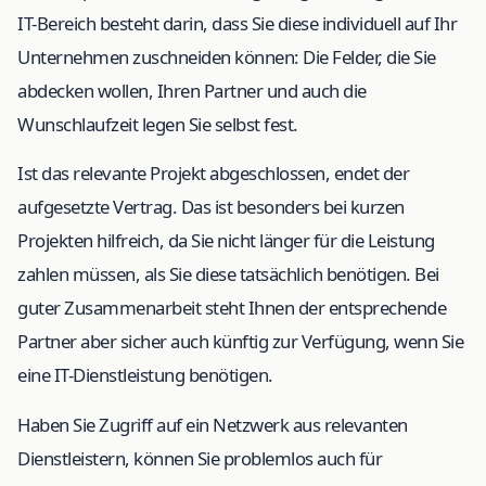
IT-Bereich besteht darin, dass Sie diese individuell auf Ihr
Unternehmen zuschneiden können: Die Felder, die Sie
abdecken wollen, Ihren Partner und auch die
Wunschlaufzeit legen Sie selbst fest.
Ist das relevante Projekt abgeschlossen, endet der
aufgesetzte Vertrag. Das ist besonders bei kurzen
Projekten hilfreich, da Sie nicht länger für die Leistung
zahlen müssen, als Sie diese tatsächlich benötigen. Bei
guter Zusammenarbeit steht Ihnen der entsprechende
Partner aber sicher auch künftig zur Verfügung, wenn Sie
eine IT-Dienstleistung benötigen.
Haben Sie Zugriff auf ein Netzwerk aus relevanten
Dienstleistern, können Sie problemlos auch für