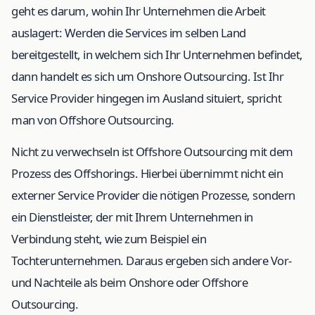
geht es darum, wohin Ihr Unternehmen die Arbeit
auslagert: Werden die Services im selben Land
bereitgestellt, in welchem sich Ihr Unternehmen befindet,
dann handelt es sich um Onshore Outsourcing. Ist Ihr
Service Provider hingegen im Ausland situiert, spricht
man von Offshore Outsourcing.
Nicht zu verwechseln ist Offshore Outsourcing mit dem
Prozess des Offshorings. Hierbei übernimmt nicht ein
externer Service Provider die nötigen Prozesse, sondern
ein Dienstleister, der mit Ihrem Unternehmen in
Verbindung steht, wie zum Beispiel ein
Tochterunternehmen. Daraus ergeben sich andere Vor-
und Nachteile als beim Onshore oder Offshore
Outsourcing.