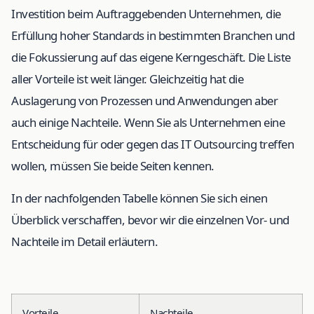
Investition beim Auftraggebenden Unternehmen, die
Erfüllung hoher Standards in bestimmten Branchen und
die Fokussierung auf das eigene Kerngeschäft. Die Liste
aller Vorteile ist weit länger. Gleichzeitig hat die
Auslagerung von Prozessen und Anwendungen aber
auch einige Nachteile. Wenn Sie als Unternehmen eine
Entscheidung für oder gegen das IT Outsourcing treffen
wollen, müssen Sie beide Seiten kennen.
In der nachfolgenden Tabelle können Sie sich einen
Überblick verschaffen, bevor wir die einzelnen Vor- und
Nachteile im Detail erläutern.
Vorteile
Nachteile