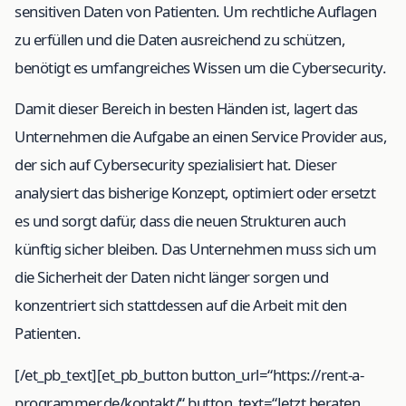
sensitiven Daten von Patienten. Um rechtliche Auflagen
zu erfüllen und die Daten ausreichend zu schützen,
benötigt es umfangreiches Wissen um die Cybersecurity.
Damit dieser Bereich in besten Händen ist, lagert das
Unternehmen die Aufgabe an einen Service Provider aus,
der sich auf Cybersecurity spezialisiert hat. Dieser
analysiert das bisherige Konzept, optimiert oder ersetzt
es und sorgt dafür, dass die neuen Strukturen auch
künftig sicher bleiben. Das Unternehmen muss sich um
die Sicherheit der Daten nicht länger sorgen und
konzentriert sich stattdessen auf die Arbeit mit den
Patienten.
[/et_pb_text][et_pb_button button_url=“https://rent-a-
programmer.de/kontakt/“ button_text=“Jetzt beraten