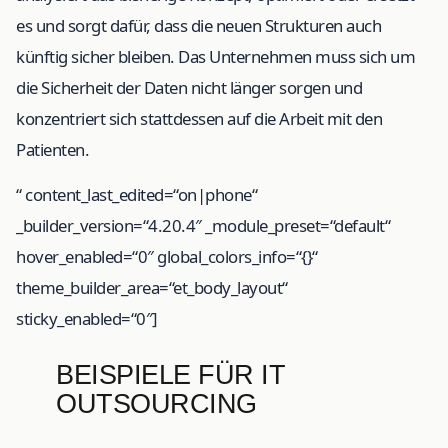
es und sorgt dafür, dass die neuen Strukturen auch
künftig sicher bleiben. Das Unternehmen muss sich um
die Sicherheit der Daten nicht länger sorgen und
konzentriert sich stattdessen auf die Arbeit mit den
Patienten.
“ content_last_edited=“on|phone“
_builder_version=“4.20.4″ _module_preset=“default“
hover_enabled=“0″ global_colors_info=“{}“
theme_builder_area=“et_body_layout“
sticky_enabled=“0″]
BEISPIELE FÜR IT
OUTSOURCING