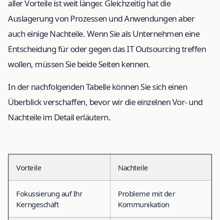
aller Vorteile ist weit länger. Gleichzeitig hat die
Auslagerung von Prozessen und Anwendungen aber
auch einige Nachteile. Wenn Sie als Unternehmen eine
Entscheidung für oder gegen das IT Outsourcing treffen
wollen, müssen Sie beide Seiten kennen.
In der nachfolgenden Tabelle können Sie sich einen
Überblick verschaffen, bevor wir die einzelnen Vor- und
Nachteile im Detail erläutern.
Vorteile
Nachteile
Fokussierung auf Ihr
Probleme mit der
Kerngeschäft
Kommunikation