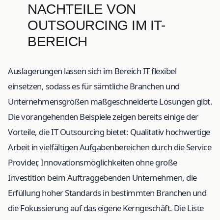
NACHTEILE VON
OUTSOURCING IM IT-
BEREICH
Auslagerungen lassen sich im Bereich IT flexibel
einsetzen, sodass es für sämtliche Branchen und
Unternehmensgrößen maßgeschneiderte Lösungen gibt.
Die vorangehenden Beispiele zeigen bereits einige der
Vorteile, die IT Outsourcing bietet: Qualitativ hochwertige
Arbeit in vielfältigen Aufgabenbereichen durch die Service
Provider, Innovationsmöglichkeiten ohne große
Investition beim Auftraggebenden Unternehmen, die
Erfüllung hoher Standards in bestimmten Branchen und
die Fokussierung auf das eigene Kerngeschäft. Die Liste