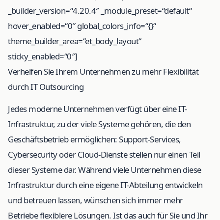
_builder_version=“4.20.4″ _module_preset=“default“
hover_enabled=“0″ global_colors_info=“{}“
theme_builder_area=“et_body_layout“
sticky_enabled=“0″]
Verhelfen Sie Ihrem Unternehmen zu mehr Flexibilität
durch IT Outsourcing
Jedes moderne Unternehmen verfügt über eine IT-
Infrastruktur, zu der viele Systeme gehören, die den
Geschäftsbetrieb ermöglichen: Support-Services,
Cybersecurity oder Cloud-Dienste stellen nur einen Teil
dieser Systeme dar. Während viele Unternehmen diese
Infrastruktur durch eine eigene IT-Abteilung entwickeln
und betreuen lassen, wünschen sich immer mehr
Betriebe flexiblere Lösungen. Ist das auch für Sie und Ihr