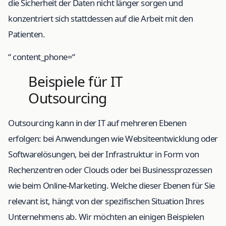
die Sicherheit der Daten nicht länger sorgen und
konzentriert sich stattdessen auf die Arbeit mit den
Patienten.
“ content_phone=“
Beispiele für IT
Outsourcing
Outsourcing kann in der IT auf mehreren Ebenen
erfolgen: bei Anwendungen wie Websiteentwicklung oder
Softwarelösungen, bei der Infrastruktur in Form von
Rechenzentren oder Clouds oder bei Businessprozessen
wie beim Online-Marketing. Welche dieser Ebenen für Sie
relevant ist, hängt von der spezifischen Situation Ihres
Unternehmens ab. Wir möchten an einigen Beispielen