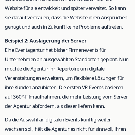
Website für sie entwickelt und später verwaltet. So kann
sie darauf vertrauen, dass die Website ihren Ansprüchen
genügt und auch in Zukunft keine Probleme auftreten.
Beispiel 2: Auslagerung der Server
Eine Eventagentur hat bisher Firmenevents für
Unternehmen an ausgewählten Standorten geplant. Nun
möchte die Agentur ihr Repertoire um digitale
Veranstaltungen erweitern, um flexiblere Lösungen für
ihre Kunden anzubieten. Die ersten VR-Events basieren
auf 360°-Filmaufnahmen, die mehr Leistung vom Server
der Agentur abfordern, als dieser liefern kann.
Da die Auswahl an digitalen Events künftig weiter
wachsen soll, hält die Agentur es nicht für sinnvoll, ihren