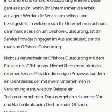
in Onshore und Offshore Outsourcing einteilen. Dabei
geht es darum, wohin Ihr Unternehmen die Arbeit
auslagert: Werden die Services im selben Land
bereitgestellt, in welchem sich Ihr Unternehmen befindet,
dann handelt es sich um Onshore Outsourcing. Ist Ihr
Service Provider hingegen im Ausland situiert, spricht
man von Offshore Outsourcing.
Nicht zu verwechseln ist Offshore Outsourcing mit dem
Prozess des Offshorings. Hierbei übernimmt nicht ein
externer Service Provider die nötigen Prozesse, sondern
ein Dienstleister, der mit Ihrem Unternehmen in
Verbindung steht, wie zum Beispiel ein
Tochterunternehmen. Daraus ergeben sich andere Vor-
und Nachteile als beim Onshore oder Offshore