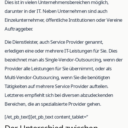
Dies ist in vielen Unternehmensbereichen möglich,
darunter in der IT. Neben Unternehmen sind auch
Einzelunternehmer, öffentliche Institutionen oder Vereine
Auftraggeber.
Die Dienstleister, auch Service Provider genannt,
erledigen eine oder mehrere IT-Leistungen für Sie. Dies
bezeichnet man als Single-Vendor-Outsourcing, wenn der
Provider alle Leistungen für Sie übernimmt, oder als
Multi-Vendor-Outsourcing, wenn Sie die benötigten
Tätigkeiten auf mehrere Service Provider aufteilen.
Letzteres empfiehlt sich bei diversen abzudeckenden
Bereichen, die an spezialisierte Provider gehen.
[/et_pb_text][et_pb_text content_tablet=“