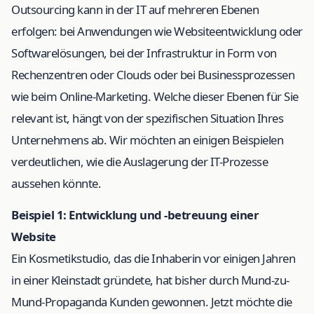
Outsourcing kann in der IT auf mehreren Ebenen
erfolgen: bei Anwendungen wie Websiteentwicklung oder
Softwarelösungen, bei der Infrastruktur in Form von
Rechenzentren oder Clouds oder bei Businessprozessen
wie beim Online-Marketing. Welche dieser Ebenen für Sie
relevant ist, hängt von der spezifischen Situation Ihres
Unternehmens ab. Wir möchten an einigen Beispielen
verdeutlichen, wie die Auslagerung der IT-Prozesse
aussehen könnte.
Beispiel 1: Entwicklung und -betreuung einer
Website
Ein Kosmetikstudio, das die Inhaberin vor einigen Jahren
in einer Kleinstadt gründete, hat bisher durch Mund-zu-
Mund-Propaganda Kunden gewonnen. Jetzt möchte die