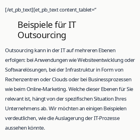
[/et_pb_text][et_pb_text content_tablet=“
Beispiele für IT
Outsourcing
Outsourcing kann in der IT auf mehreren Ebenen
erfolgen: bei Anwendungen wie Websiteentwicklung oder
Softwarelösungen, bei der Infrastruktur in Form von
Rechenzentren oder Clouds oder bei Businessprozessen
wie beim Online-Marketing. Welche dieser Ebenen für Sie
relevant ist, hängt von der spezifischen Situation Ihres
Unternehmens ab. Wir möchten an einigen Beispielen
verdeutlichen, wie die Auslagerung der IT-Prozesse
aussehen könnte.