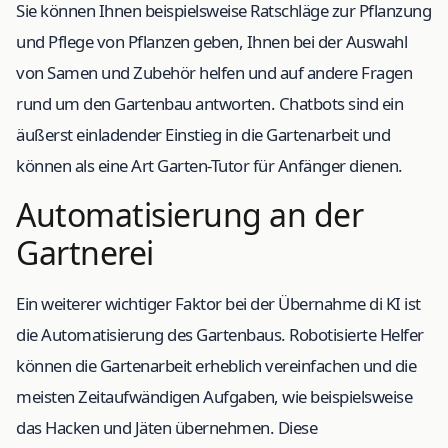
Sie können Ihnen beispielsweise Ratschläge zur Pflanzung
und Pflege von Pflanzen geben, Ihnen bei der Auswahl
von Samen und Zubehör helfen und auf andere Fragen
rund um den Gartenbau antworten. Chatbots sind ein
äußerst einladender Einstieg in die Gartenarbeit und
können als eine Art Garten-Tutor für Anfänger dienen.
Automatisierung an der
Gartnerei
Ein weiterer wichtiger Faktor bei der Übernahme di KI ist
die Automatisierung des Gartenbaus. Robotisierte Helfer
können die Gartenarbeit erheblich vereinfachen und die
meisten Zeitaufwändigen Aufgaben, wie beispielsweise
das Hacken und Jäten übernehmen. Diese