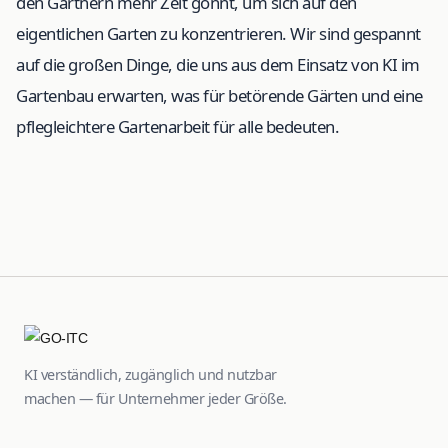
den Gärtnern mehr Zeit gönnt, um sich auf den
eigentlichen Garten zu konzentrieren. Wir sind gespannt
auf die großen Dinge, die uns aus dem Einsatz von KI im
Gartenbau erwarten, was für betörende Gärten und eine
pflegleichtere Gartenarbeit für alle bedeuten.
KI verständlich, zugänglich und nutzbar
machen — für Unternehmer jeder Größe.