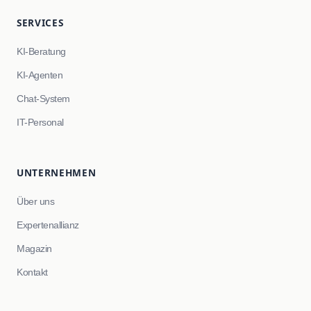
SERVICES
KI-Beratung
KI-Agenten
Chat-System
IT-Personal
UNTERNEHMEN
Über uns
Expertenallianz
Magazin
Kontakt