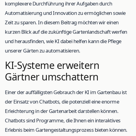
komplexere Durchführung ihrer Aufgaben durch
Automatisierung und Innovation zu ermöglichen sowie
Zeit zu sparen. In diesem Beitrag möchten wir einen
kurzen Blick auf die zukünftige Gartenlandschaft werfen
und herausfinden, wie KI dabei helfen kann die Pflege
unserer Gärten zu automatisieren.
KI-Systeme erweitern
Gärtner umschattern
Einer der auffälligsten Gebrauch der KI im Gartenbau ist
der Einsatz von Chatbots, die potenziell eine enorme
Erleichterung in der Gartenarbeit darstellen können.
Chatbots sind Programme, die Ihnen ein interaktives
Erlebnis beim Gartengestaltungsprozess bieten können.