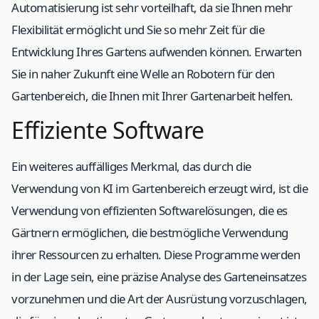
Automatisierung ist sehr vorteilhaft, da sie Ihnen mehr
Flexibilität ermöglicht und Sie so mehr Zeit für die
Entwicklung Ihres Gartens aufwenden können. Erwarten
Sie in naher Zukunft eine Welle an Robotern für den
Gartenbereich, die Ihnen mit Ihrer Gartenarbeit helfen.
Effiziente Software
Ein weiteres auffälliges Merkmal, das durch die
Verwendung von KI im Gartenbereich erzeugt wird, ist die
Verwendung von effizienten Softwarelösungen, die es
Gärtnern ermöglichen, die bestmögliche Verwendung
ihrer Ressourcen zu erhalten. Diese Programme werden
in der Lage sein, eine präzise Analyse des Garteneinsatzes
vorzunehmen und die Art der Ausrüstung vorzuschlagen,