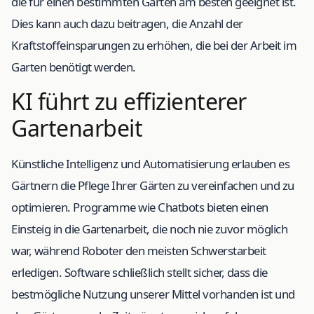
die für einen bestimmten Garten am besten geeignet ist.
Dies kann auch dazu beitragen, die Anzahl der
Kraftstoffeinsparungen zu erhöhen, die bei der Arbeit im
Garten benötigt werden.
KI führt zu effizienterer
Gartenarbeit
Künstliche Intelligenz und Automatisierung erlauben es
Gärtnern die Pflege Ihrer Gärten zu vereinfachen und zu
optimieren. Programme wie Chatbots bieten einen
Einsteig in die Gartenarbeit, die noch nie zuvor möglich
war, während Roboter den meisten Schwerstarbeit
erledigen. Software schließlich stellt sicher, dass die
bestmögliche Nutzung unserer Mittel vorhanden ist und