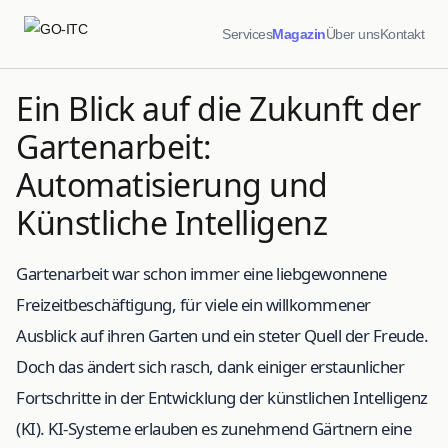
Services
Magazin
Über uns
Kontakt
Ein Blick auf die Zukunft der
Gartenarbeit:
Automatisierung und
Künstliche Intelligenz
Gartenarbeit war schon immer eine liebgewonnene
Freizeitbeschäftigung, für viele ein willkommener
Ausblick auf ihren Garten und ein steter Quell der Freude.
Doch das ändert sich rasch, dank einiger erstaunlicher
Fortschritte in der Entwicklung der künstlichen Intelligenz
(KI). KI-Systeme erlauben es zunehmend Gärtnern eine