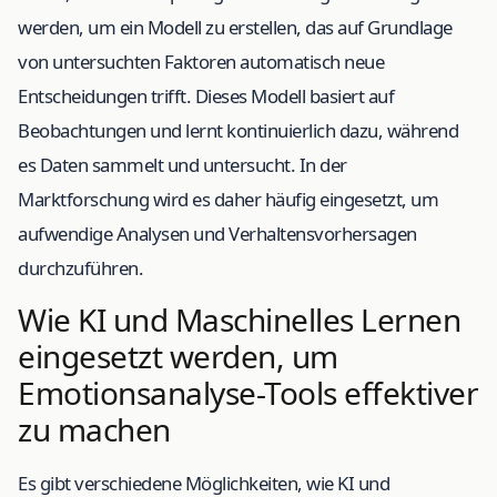
werden, um ein Modell zu erstellen, das auf Grundlage
von untersuchten Faktoren automatisch neue
Entscheidungen trifft. Dieses Modell basiert auf
Beobachtungen und lernt kontinuierlich dazu, während
es Daten sammelt und untersucht. In der
Marktforschung wird es daher häufig eingesetzt, um
aufwendige Analysen und Verhaltensvorhersagen
durchzuführen.
Wie KI und Maschinelles Lernen
eingesetzt werden, um
Emotionsanalyse-Tools effektiver
zu machen
Es gibt verschiedene Möglichkeiten, wie KI und