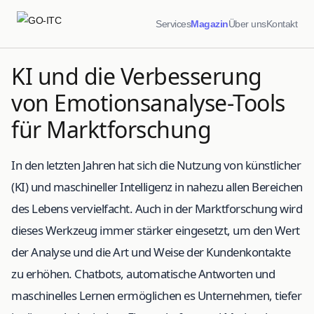
Services
Magazin
Über uns
Kontakt
KI und die Verbesserung
von Emotionsanalyse-Tools
für Marktforschung
In den letzten Jahren hat sich die Nutzung von künstlicher
(KI) und maschineller Intelligenz in nahezu allen Bereichen
des Lebens vervielfacht. Auch in der Marktforschung wird
dieses Werkzeug immer stärker eingesetzt, um den Wert
der Analyse und die Art und Weise der Kundenkontakte
zu erhöhen. Chatbots, automatische Antworten und
maschinelles Lernen ermöglichen es Unternehmen, tiefer