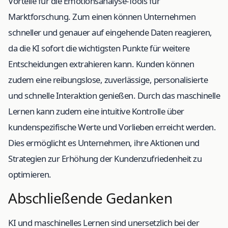
Vorteile für die Emotionsanalyse-Tools für
Marktforschung. Zum einen können Unternehmen
schneller und genauer auf eingehende Daten reagieren,
da die KI sofort die wichtigsten Punkte für weitere
Entscheidungen extrahieren kann. Kunden können
zudem eine reibungslose, zuverlässige, personalisierte
und schnelle Interaktion genießen. Durch das maschinelle
Lernen kann zudem eine intuitive Kontrolle über
kundenspezifische Werte und Vorlieben erreicht werden.
Dies ermöglicht es Unternehmen, ihre Aktionen und
Strategien zur Erhöhung der Kundenzufriedenheit zu
optimieren.
Abschließende Gedanken
KI und maschinelles Lernen sind unersetzlich bei der