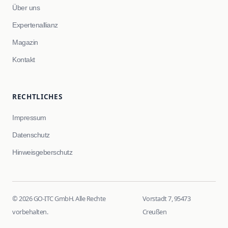
Über uns
Expertenallianz
Magazin
Kontakt
RECHTLICHES
Impressum
Datenschutz
Hinweisgeberschutz
© 2026 GO-ITC GmbH. Alle Rechte
Vorstadt 7, 95473
vorbehalten.
Creußen