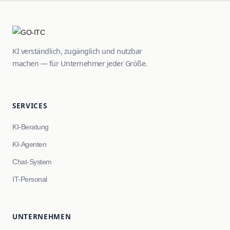
KI verständlich, zugänglich und nutzbar
machen — für Unternehmer jeder Größe.
SERVICES
KI-Beratung
KI-Agenten
Chat-System
IT-Personal
UNTERNEHMEN