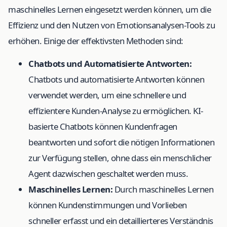
maschinelles Lernen eingesetzt werden können, um die
Effizienz und den Nutzen von Emotionsanalysen-Tools zu
erhöhen. Einige der effektivsten Methoden sind:
Chatbots und Automatisierte Antworten:
Chatbots und automatisierte Antworten können
verwendet werden, um eine schnellere und
effizientere Kunden-Analyse zu ermöglichen. KI-
basierte Chatbots können Kundenfragen
beantworten und sofort die nötigen Informationen
zur Verfügung stellen, ohne dass ein menschlicher
Agent dazwischen geschaltet werden muss.
Maschinelles Lernen:
Durch maschinelles Lernen
können Kundenstimmungen und Vorlieben
schneller erfasst und ein detaillierteres Verständnis