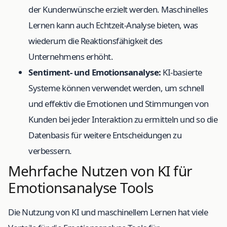
der Kundenwünsche erzielt werden. Maschinelles
Lernen kann auch Echtzeit-Analyse bieten, was
wiederum die Reaktionsfähigkeit des
Unternehmens erhöht.
Sentiment- und Emotionsanalyse:
KI-basierte
Systeme können verwendet werden, um schnell
und effektiv die Emotionen und Stimmungen von
Kunden bei jeder Interaktion zu ermitteln und so die
Datenbasis für weitere Entscheidungen zu
verbessern.
Mehrfache Nutzen von KI für
Emotionsanalyse Tools
Die Nutzung von KI und maschinellem Lernen hat viele