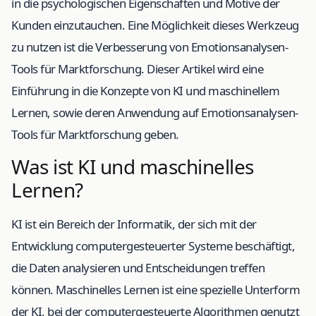
in die psychologischen Eigenschaften und Motive der
Kunden einzutauchen. Eine Möglichkeit dieses Werkzeug
zu nutzen ist die Verbesserung von Emotionsanalysen-
Tools für Marktforschung. Dieser Artikel wird eine
Einführung in die Konzepte von KI und maschinellem
Lernen, sowie deren Anwendung auf Emotionsanalysen-
Tools für Marktforschung geben.
Was ist KI und maschinelles
Lernen?
KI ist ein Bereich der Informatik, der sich mit der
Entwicklung computergesteuerter Systeme beschäftigt,
die Daten analysieren und Entscheidungen treffen
können. Maschinelles Lernen ist eine spezielle Unterform
der KI, bei der computergesteuerte Algorithmen genutzt