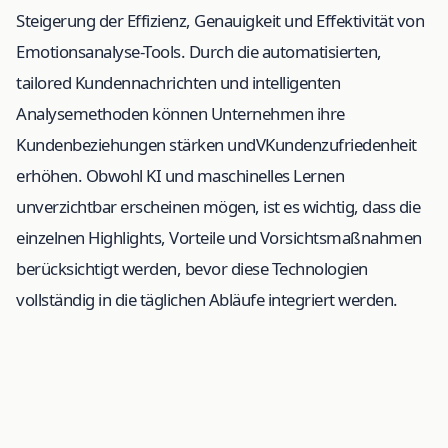
Steigerung der Effizienz, Genauigkeit und Effektivität von
Emotionsanalyse-Tools. Durch die automatisierten,
tailored Kundennachrichten und intelligenten
Analysemethoden können Unternehmen ihre
Kundenbeziehungen stärken undVKundenzufriedenheit
erhöhen. Obwohl KI und maschinelles Lernen
unverzichtbar erscheinen mögen, ist es wichtig, dass die
einzelnen Highlights, Vorteile und Vorsichtsmaßnahmen
berücksichtigt werden, bevor diese Technologien
vollständig in die täglichen Abläufe integriert werden.