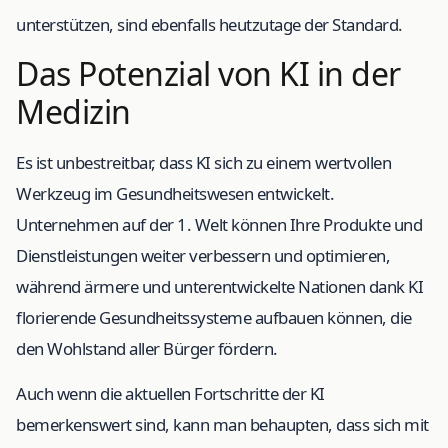
unterstützen, sind ebenfalls heutzutage der Standard.
Das Potenzial von KI in der
Medizin
Es ist unbestreitbar, dass KI sich zu einem wertvollen
Werkzeug im Gesundheitswesen entwickelt.
Unternehmen auf der 1. Welt können Ihre Produkte und
Dienstleistungen weiter verbessern und optimieren,
während ärmere und unterentwickelte Nationen dank KI
florierende Gesundheitssysteme aufbauen können, die
den Wohlstand aller Bürger fördern.
Auch wenn die aktuellen Fortschritte der KI
bemerkenswert sind, kann man behaupten, dass sich mit