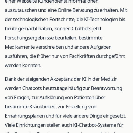
einer Webseite Kundendienstinformationen
auszutauschen und eine Online Beratung zu erhalten. Mit
der technologischen Fortschritte, die KI-Technologien bis
heute gemacht haben, können Chatbots jetzt
Forschungsergebnisse beurteilen, bestimmte
Medikamente verschreiben und andere Aufgaben
ausführen, die früher nur von Fachkräften durchgeführt
werden konnten.
Dank der steigenden Akzeptanz der KI in der Medizin
werden Chatbots heutzutage häufig zur Beantwortung
von Fragen, zur Aufklärung von Patienten über
bestimmte Krankheiten, zur Erstellung von
Ernährungsplänen und für viele andere Dinge eingesetzt.
Viele Einrichtungen stellen auch KI-Chatbot-Systeme für