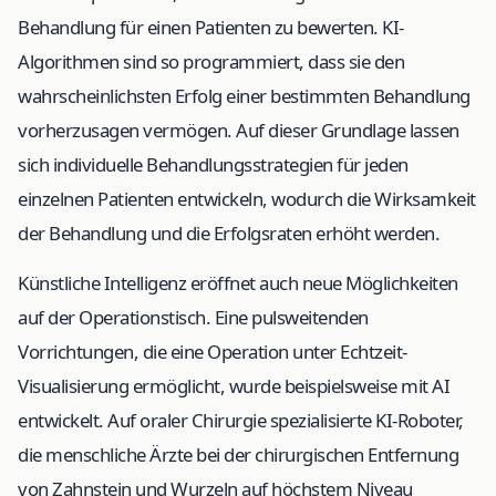
Behandlung für einen Patienten zu bewerten. KI-
Algorithmen sind so programmiert, dass sie den
wahrscheinlichsten Erfolg einer bestimmten Behandlung
vorherzusagen vermögen. Auf dieser Grundlage lassen
sich individuelle Behandlungsstrategien für jeden
einzelnen Patienten entwickeln, wodurch die Wirksamkeit
der Behandlung und die Erfolgsraten erhöht werden.
Künstliche Intelligenz eröffnet auch neue Möglichkeiten
auf der Operationstisch. Eine pulsweitenden
Vorrichtungen, die eine Operation unter Echtzeit-
Visualisierung ermöglicht, wurde beispielsweise mit AI
entwickelt. Auf oraler Chirurgie spezialisierte KI-Roboter,
die menschliche Ärzte bei der chirurgischen Entfernung
von Zahnstein und Wurzeln auf höchstem Niveau