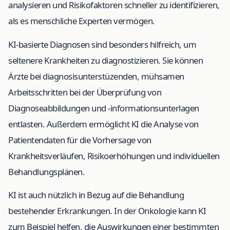
analysieren und Risikofaktoren schneller zu identifizieren,
als es menschliche Experten vermögen.
KI-basierte Diagnosen sind besonders hilfreich, um
seltenere Krankheiten zu diagnostizieren. Sie können
Ärzte bei diagnosisunterstüzenden, mühsamen
Arbeitsschritten bei der Überprüfung von
Diagnoseabbildungen und -informationsunterlagen
entlasten. Außerdem ermöglicht KI die Analyse von
Patientendaten für die Vorhersage von
Krankheitsverläufen, Risikoerhöhungen und individuellen
Behandlungsplänen.
KI ist auch nützlich in Bezug auf die Behandlung
bestehender Erkrankungen. In der Onkologie kann KI
zum Beispiel helfen, die Auswirkungen einer bestimmten