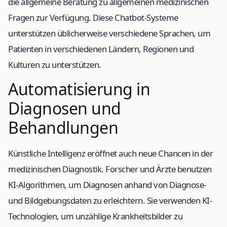
die allgemeine Beratung zu allgemeinen medizinischen
Fragen zur Verfügung. Diese Chatbot-Systeme
unterstützen üblicherweise verschiedene Sprachen, um
Patienten in verschiedenen Ländern, Regionen und
Kulturen zu unterstützen.
Automatisierung in
Diagnosen und
Behandlungen
Künstliche Intelligenz eröffnet auch neue Chancen in der
medizinischen Diagnostik. Forscher und Ärzte benutzen
KI-Algorithmen, um Diagnosen anhand von Diagnose-
und Bildgebungsdaten zu erleichtern. Sie verwenden KI-
Technologien, um unzählige Krankheitsbilder zu