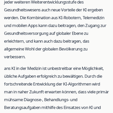
jeder weiteren Weiterentwicklungsstufe des
Gesundheitswesens auch neue Vorteile der KI ergeben
werden. Die Kombination aus KI-Robotern, Telemedizin
und mobilen Apps kann dazu beitragen, den Zugang zur
Gesundheitsversorgung auf globaler Ebene zu
erleichtern, und kann auch dazu beitragen, das
allgemeine Wohl der globalen Bevölkerung zu
verbessern.
ans KI in der Medizin ist unbestreitbar eine Möglichkeit,
übliche Aufgaben erfolgreich zu bewältigen. Durch die
fortschreitende Entwicklung der KI-Algorithmen wird
man in naher Zukunft erwarten können, dass viele primär
mühsame Diagnose-, Behandlungs- und
Beratungsaufgaben mithilfe des Einsatzes von KI und