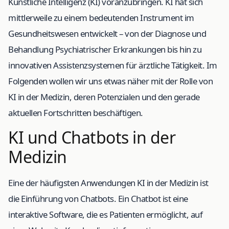
Künstliche Intelligenz (KI) voranzubringen. KI hat sich
mittlerweile zu einem bedeutenden Instrument im
Gesundheitswesen entwickelt – von der Diagnose und
Behandlung Psychiatrischer Erkrankungen bis hin zu
innovativen Assistenzsystemen für ärztliche Tätigkeit. Im
Folgenden wollen wir uns etwas näher mit der Rolle von
KI in der Medizin, deren Potenzialen und den gerade
aktuellen Fortschritten beschäftigen.
KI und Chatbots in der
Medizin
Eine der häufigsten Anwendungen KI in der Medizin ist
die Einführung von Chatbots. Ein Chatbot ist eine
interaktive Software, die es Patienten ermöglicht, auf