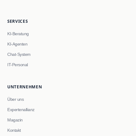
SERVICES
KI-Beratung
KI-Agenten
Chat-System
IT-Personal
UNTERNEHMEN
Über uns
Expertenallianz
Magazin
Kontakt