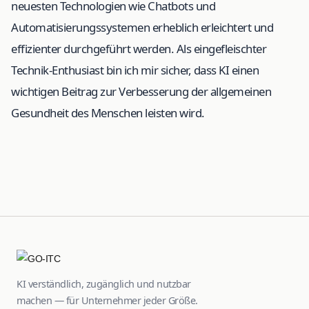
neuesten Technologien wie Chatbots und
Automatisierungssystemen erheblich erleichtert und
effizienter durchgeführt werden. Als eingefleischter
Technik-Enthusiast bin ich mir sicher, dass KI einen
wichtigen Beitrag zur Verbesserung der allgemeinen
Gesundheit des Menschen leisten wird.
KI verständlich, zugänglich und nutzbar
machen — für Unternehmer jeder Größe.