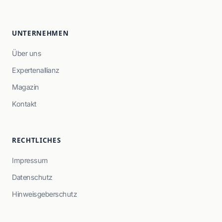
UNTERNEHMEN
Über uns
Expertenallianz
Magazin
Kontakt
RECHTLICHES
Impressum
Datenschutz
Hinweisgeberschutz