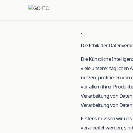
.
Die Ethik der Datenverar
Die Künstliche Intellige
viele unserer täglichen
nutzen, profitieren von 
vor allem ihrer Produkte
Verarbeitung von Daten 
Verarbeitung von Daten
Erstens müssen wir uns 
verarbeitet werden, sin