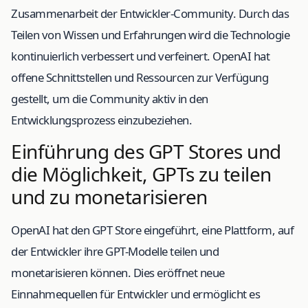
Zusammenarbeit der Entwickler-Community. Durch das
Teilen von Wissen und Erfahrungen wird die Technologie
kontinuierlich verbessert und verfeinert. OpenAI hat
offene Schnittstellen und Ressourcen zur Verfügung
gestellt, um die Community aktiv in den
Entwicklungsprozess einzubeziehen.
Einführung des GPT Stores und
die Möglichkeit, GPTs zu teilen
und zu monetarisieren
OpenAI hat den GPT Store eingeführt, eine Plattform, auf
der Entwickler ihre GPT-Modelle teilen und
monetarisieren können. Dies eröffnet neue
Einnahmequellen für Entwickler und ermöglicht es