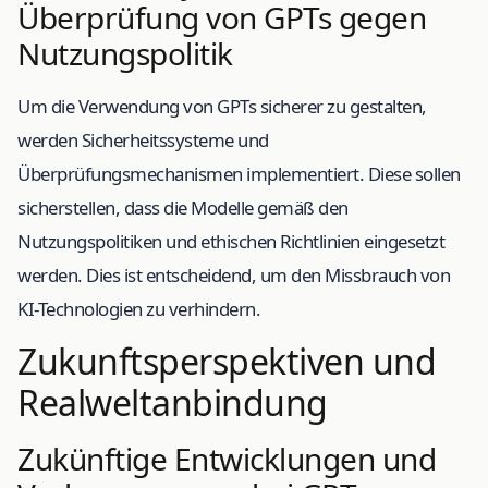
Überprüfung von GPTs gegen
Nutzungspolitik
Um die Verwendung von GPTs sicherer zu gestalten,
werden Sicherheitssysteme und
Überprüfungsmechanismen implementiert. Diese sollen
sicherstellen, dass die Modelle gemäß den
Nutzungspolitiken und ethischen Richtlinien eingesetzt
werden. Dies ist entscheidend, um den Missbrauch von
KI-Technologien zu verhindern.
Zukunftsperspektiven und
Realweltanbindung
Zukünftige Entwicklungen und