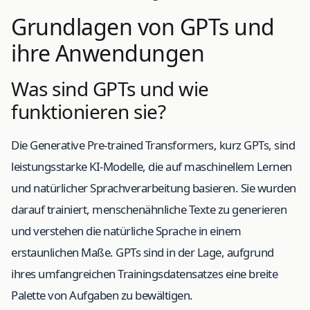
Grundlagen von GPTs und
ihre Anwendungen
Was sind GPTs und wie
funktionieren sie?
Die Generative Pre-trained Transformers, kurz GPTs, sind
leistungsstarke KI-Modelle, die auf maschinellem Lernen
und natürlicher Sprachverarbeitung basieren. Sie wurden
darauf trainiert, menschenähnliche Texte zu generieren
und verstehen die natürliche Sprache in einem
erstaunlichen Maße. GPTs sind in der Lage, aufgrund
ihres umfangreichen Trainingsdatensatzes eine breite
Palette von Aufgaben zu bewältigen.