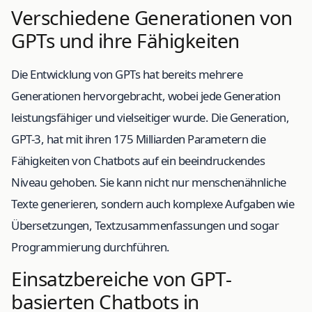
Verschiedene Generationen von
GPTs und ihre Fähigkeiten
Die Entwicklung von GPTs hat bereits mehrere
Generationen hervorgebracht, wobei jede Generation
leistungsfähiger und vielseitiger wurde. Die Generation,
GPT-3, hat mit ihren 175 Milliarden Parametern die
Fähigkeiten von Chatbots auf ein beeindruckendes
Niveau gehoben. Sie kann nicht nur menschenähnliche
Texte generieren, sondern auch komplexe Aufgaben wie
Übersetzungen, Textzusammenfassungen und sogar
Programmierung durchführen.
Einsatzbereiche von GPT-
basierten Chatbots in