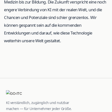
Medizin bis zur Bildung. Die Zukunft verspricht eine noch
engere Verbindung von KI mit der realen Welt, und die
Chancen und Potenziale sind schier grenzenlos. Wir
können gespannt sein auf die kommenden
Entwicklungen und darauf, wie diese Technologie
weiterhin unsere Welt gestaltet.
KI verständlich, zugänglich und nutzbar
machen — für Unternehmer jeder Größe.