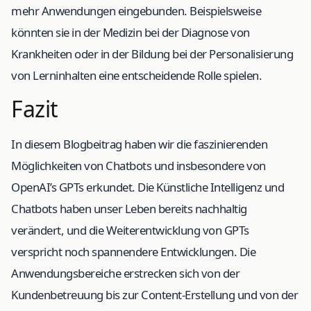
mehr Anwendungen eingebunden. Beispielsweise
könnten sie in der Medizin bei der Diagnose von
Krankheiten oder in der Bildung bei der Personalisierung
von Lerninhalten eine entscheidende Rolle spielen.
Fazit
In diesem Blogbeitrag haben wir die faszinierenden
Möglichkeiten von Chatbots und insbesondere von
OpenAI’s GPTs erkundet. Die Künstliche Intelligenz und
Chatbots haben unser Leben bereits nachhaltig
verändert, und die Weiterentwicklung von GPTs
verspricht noch spannendere Entwicklungen. Die
Anwendungsbereiche erstrecken sich von der
Kundenbetreuung bis zur Content-Erstellung und von der