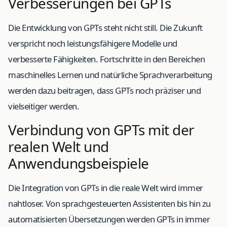
Verbesserungen bei GPTs
Die Entwicklung von GPTs steht nicht still. Die Zukunft
verspricht noch leistungsfähigere Modelle und
verbesserte Fähigkeiten. Fortschritte in den Bereichen
maschinelles Lernen und natürliche Sprachverarbeitung
werden dazu beitragen, dass GPTs noch präziser und
vielseitiger werden.
Verbindung von GPTs mit der
realen Welt und
Anwendungsbeispiele
Die Integration von GPTs in die reale Welt wird immer
nahtloser. Von sprachgesteuerten Assistenten bis hin zu
automatisierten Übersetzungen werden GPTs in immer