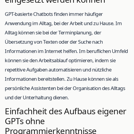
GPT-basierte Chatbots finden immer häufiger
Anwendung im Alltag, bei der Arbeit und zu Hause. Im
Alltag können sie bei der Terminplanung, der
Übersetzung von Texten oder der Suche nach
Informationen im Internet helfen. Im beruflichen Umfeld
können sie den Arbeitsablauf optimieren, indem sie
repetitive Aufgaben automatisieren und nützliche
Informationen bereitstellen. Zu Hause können sie als
persönliche Assistenten bei der Organisation des Alltags
und der Unterhaltung dienen.
Einfachheit des Aufbaus eigener
GPTs ohne
Programmierkenntnisse