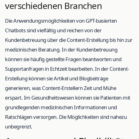
verschiedenen Branchen
Die Anwendungsmöglichkeiten von GPT-basierten
Chatbots sind vielfältig und reichen von der
Kundenbetreuung über die Content-Erstellung bis hin zur
medizinischen Beratung. In der Kundenbetreuung
können sie häufig gestellte Fragen beantworten und
Supportanfragen in Echtzeit bearbeiten. In der Content-
Erstellung können sie Artikel und Blogbeiträge
generieren, was Content-Erstellern Zeit und Mühe
erspart. Im Gesundheitswesen können sie Patienten mit
grundlegenden medizinischen Informationen und
Ratschlägen versorgen. Die Möglichkeiten sind nahezu
unbegrenzt.