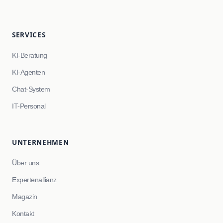
SERVICES
KI-Beratung
KI-Agenten
Chat-System
IT-Personal
UNTERNEHMEN
Über uns
Expertenallianz
Magazin
Kontakt