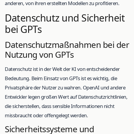
anderen, von ihren erstellten Modellen zu profitieren.
Datenschutz und Sicherheit
bei GPTs
Datenschutzmaßnahmen bei der
Nutzung von GPTs
Datenschutz ist in der Welt der KI von entscheidender
Bedeutung. Beim Einsatz von GPTs ist es wichtig, die
Privatsphäre der Nutzer zu wahren. OpenAI und andere
Entwickler legen großen Wert auf Datenschutzrichtlinien,
die sicherstellen, dass sensible Informationen nicht
missbraucht oder offengelegt werden.
Sicherheitssysteme und