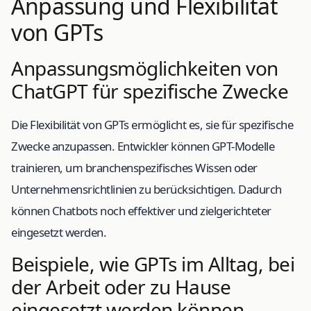
Anpassung und Flexibilität
von GPTs
Anpassungsmöglichkeiten von
ChatGPT für spezifische Zwecke
Die Flexibilität von GPTs ermöglicht es, sie für spezifische
Zwecke anzupassen. Entwickler können GPT-Modelle
trainieren, um branchenspezifisches Wissen oder
Unternehmensrichtlinien zu berücksichtigen. Dadurch
können Chatbots noch effektiver und zielgerichteter
eingesetzt werden.
Beispiele, wie GPTs im Alltag, bei
der Arbeit oder zu Hause
eingesetzt werden können