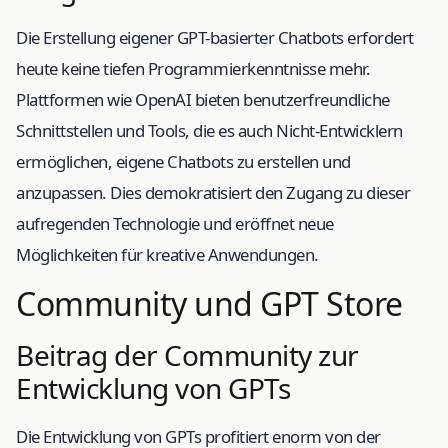
Die Erstellung eigener GPT-basierter Chatbots erfordert
heute keine tiefen Programmierkenntnisse mehr.
Plattformen wie OpenAI bieten benutzerfreundliche
Schnittstellen und Tools, die es auch Nicht-Entwicklern
ermöglichen, eigene Chatbots zu erstellen und
anzupassen. Dies demokratisiert den Zugang zu dieser
aufregenden Technologie und eröffnet neue
Möglichkeiten für kreative Anwendungen.
Community und GPT Store
Beitrag der Community zur
Entwicklung von GPTs
Die Entwicklung von GPTs profitiert enorm von der